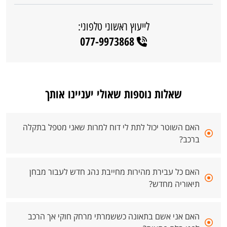
לייעוץ ראשוני טלפוני:
077-9973868
שאלות נוספות שאולי יעניינו אותך
האם השוטר יכול לתת לי דוח למרות שאני מטפל בתקלה
ברכב?
האם כל עבירת מהירות מחייבת נהג חדש לעבור מבחן
תיאוריה מחדש?
האם אני אשם בתאונה כששמרתי מרחק חוקי אך הרכב