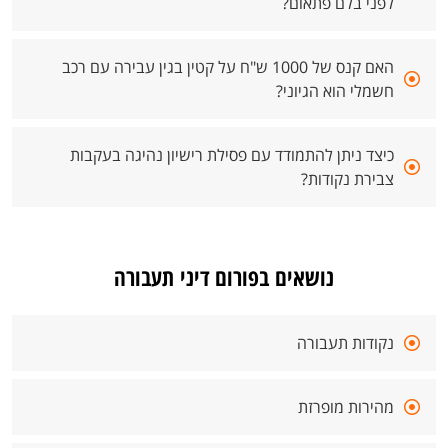
לפני בלם פתאום?
האם קנס של 1000 ש"ח על קטין בגין עבירה עם רכב
חשמלי הוא הגיוני?
כיצד ניתן להתמודד עם פסילת רישיון נהיגה בעקבות
צבירת נקודות?
נושאים בפורום דיני תעבורה
נקודות תעבורה
מהירות מופרזת