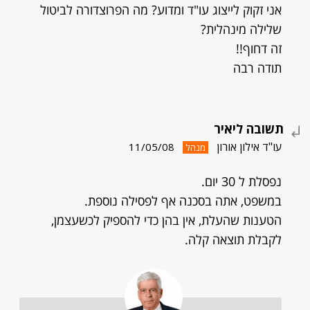
אני זקוק לייצוג עו"ד ומדוע? מה הפרוצדורה לביטול
שלילה מינהלית?
זה דחוף!!
תודה רבה
תשובה ליאיר
עו"ד אילון אורון
11/05/08
מנהל
נפסלת ל 30 יום.
במשפט, אתה בסכנה אף לפסילה נוספת.
הטענות שהעלת, אין בהן כדי להספיק לכשעצמן,
לקבלת תוצאה קלה.