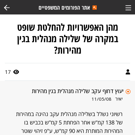
אתר הפורומים המשפטיים
מהן האפשרויות להחלטת שופט
במקרה של שלילה מנהלית בגין
מהירות?
17
יעוץ דחוף עקב שלילה מנהלית בגין מהירות
יאיר
11/05/08
רשיוני נשלל בשלילה מנהלית עקב נהיגה במהירות
של 138 קמ"ש אחר הפחתת 5 קמ"ש בכביש בו
המהירות המותרת היא 90 קמ"ש, ע"פ זיהוי שוטר