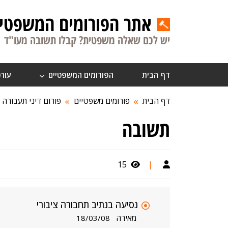
אתר הפורומים המשפטיי
יש לכם שאלה משפטית? קבלו תשובה מעו"ד
דף הבית
הפורומים המשפטיים
עורכ
דף הבית
פורומים משפטיים
פורום דיני תעבורה
תשובה
15
|
נסיעה בנתיב תחבורה ציבורי
מאירה
18/03/08