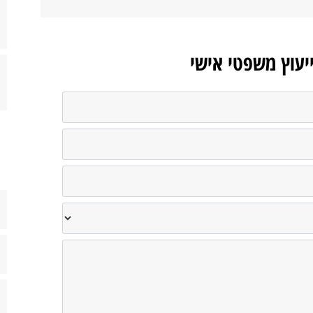
ייעוץ משפטי אישי