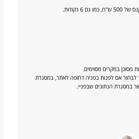
 6 נקודות.
 מסוכן במקרים מסוימים.
תך לבחור אם לפנות בפניה דחופה לאתר, במסגרת
 במסגרת הנתונים שבפניי.