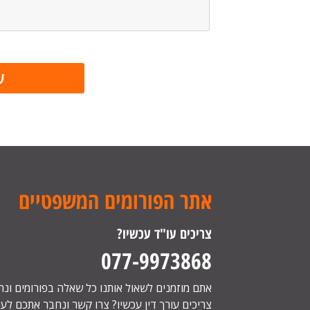
אתר הפורומים המשפטיים
צריכים עו"ד עכשיו?
077-9973868
אתם מוזמנים לשאול אותנו כל שאלה בפורומים ונ
צריכים עורך דין עכשיו? צרו קשר ונחבר אתכם לעור