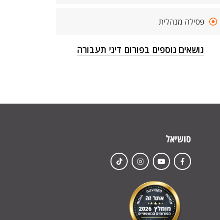
פסילה מנהלית
נושאים נוספים בפורום דיני תעבורה
סושיאל