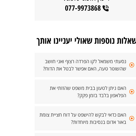
077-9973868
אלות נוספות שאולי יעניינו אותך
נסעתי משמאל לקו הפרדה רצוף ואני חושב
שהשוטר טעה, האם אפשר לבטל את הדוח?
האם ניתן לטעון בבית משפט שהזזתי את
הפלאפון בלבד בזמן פקק?
האם כדאי לבקש להישפט על דוח חציית צומת
באור אדום בנסיבות מיוחדות?