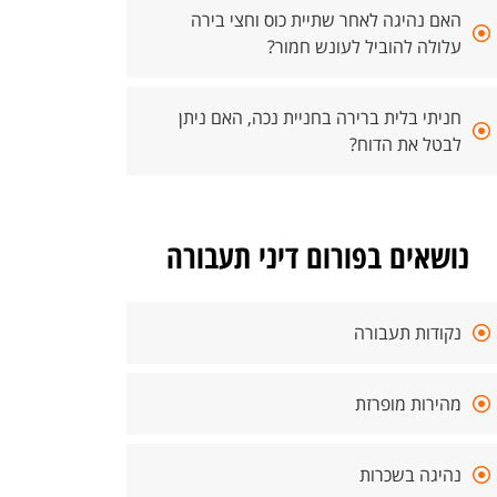
האם נהיגה לאחר שתיית כוס וחצי בירה
עלולה להוביל לעונש חמור?
חניתי בלית ברירה בחניית נכה, האם ניתן
לבטל את הדוח?
נושאים בפורום דיני תעבורה
נקודות תעבורה
מהירות מופרזת
נהיגה בשכרות