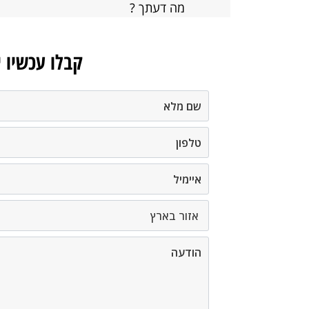
מה דעתך ?
קבלו עכשיו 