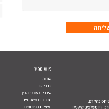
ניווט מהיר
אודות
צרו קשר
אינדקס עורכי הדין
מדריכים משפטיים
תייחס בהקדם.
נושאים בפורומים
כי דין מומלצים שיעניקו