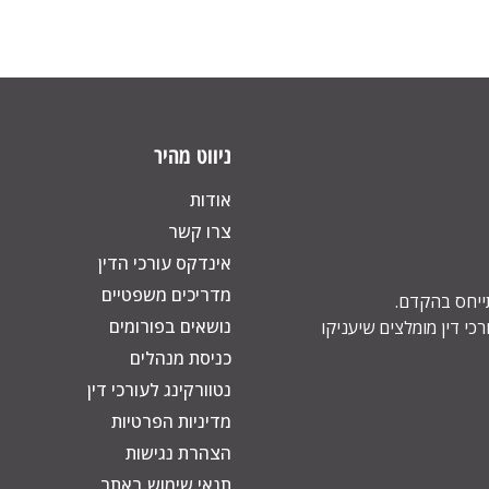
ניווט מהיר
אודות
צרו קשר
אינדקס עורכי הדין
מדריכים משפטיים
תייחס בהקדם.
נושאים בפורומים
כי דין מומלצים שיעניקו
כניסת מנהלים
נטוורקינג לעורכי דין
מדיניות הפרטיות
הצהרת נגישות
תנאי שימוש באתר