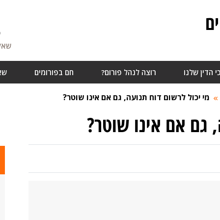
ם
5
שאלו
י הדין שלנו
רוצה לנהל פורום?
חם בפורומים
שא
מי יכול לרשום דוח תנועה, גם אם אינו שוטר?
, גם אם אינו שוטר?