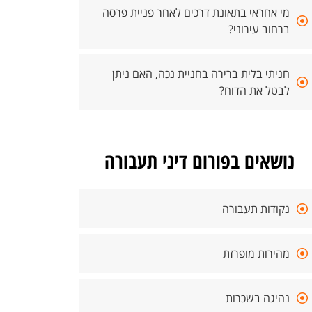
מי אחראי בתאונת דרכים לאחר פניית פרסה
ברחוב עירוני?
חניתי בלית ברירה בחניית נכה, האם ניתן
לבטל את הדוח?
נושאים בפורום דיני תעבורה
נקודות תעבורה
מהירות מופרזת
נהיגה בשכרות