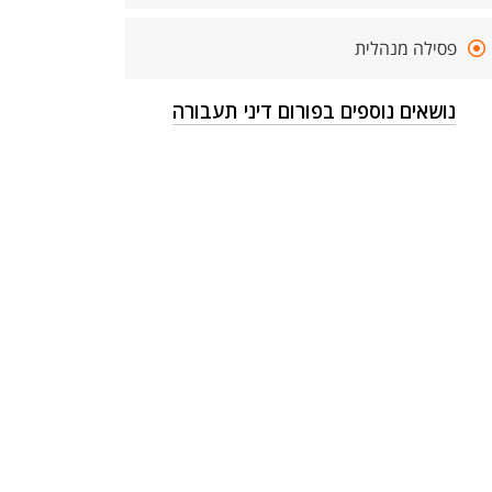
פסילה מנהלית
נושאים נוספים בפורום דיני תעבורה