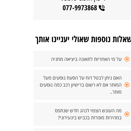
077-9973868
אלות נוספות שאולי יעניינו אותך
על מי האחריות לתאונה ביציאה מחניה
האם ניתן לבטל דוח על הסעת נוסעים מעל
המותר אם לא רשום ברישיון רכב כמה נוסעים
מותר..
מה העונש הצפוי לנהג חדש שנתפס
במהירות מופרזת בכביש בינעירוני?