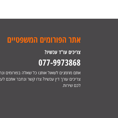
אתר הפורומים המשפטיים
צריכים עו"ד עכשיו?
077-9973868
אתם מוזמנים לשאול אותנו כל שאלה בפורומים ונ
צריכים עורך דין עכשיו? צרו קשר ונחבר אתכם לעור
לכם שירות.