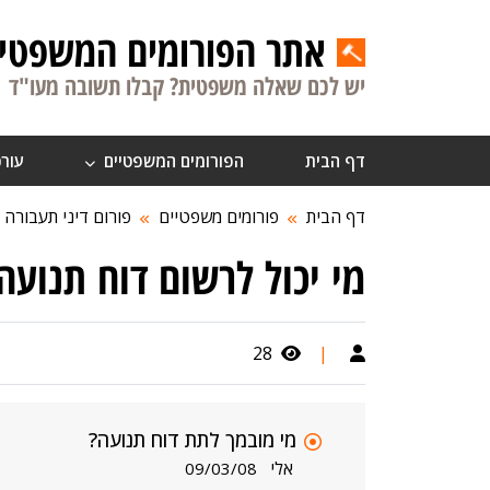
אתר הפורומים המשפטיי
יש לכם שאלה משפטית? קבלו תשובה מעו"ד
דף הבית
הפורומים המשפטיים
עורכ
דף הבית
פורומים משפטיים
פורום דיני תעבורה
מי יכול לרשום דוח תנועה
28
|
מי מובמך לתת דוח תנועה?
אלי
09/03/08