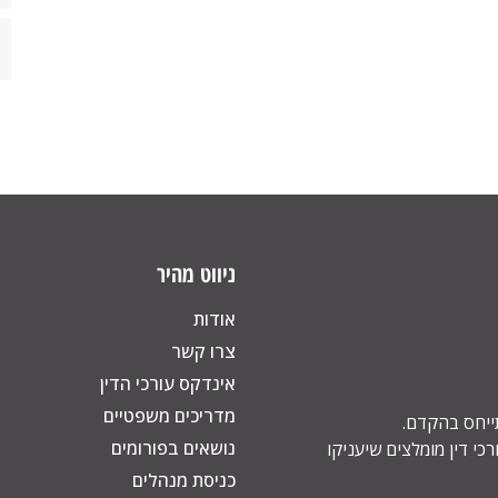
ניווט מהיר
אודות
צרו קשר
אינדקס עורכי הדין
מדריכים משפטיים
תייחס בהקדם.
נושאים בפורומים
כי דין מומלצים שיעניקו
כניסת מנהלים