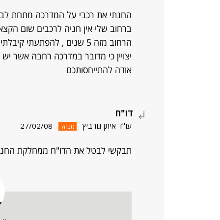
החנתי את רכבי על המדרכה מתחת לבית שב
ברחוב שלי אין חניה לרכבים שום הקצא
יצויין כי מדובר במדרכה רחבה אשר יש 
אודה להתייחסותכם
דו"ח
עו"ד איתן גורביץ
27/02/08
מנהל
תבקשי לבטל את הדו"ח ממחלקת החנייה