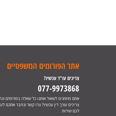
אתר הפורומים המשפטיים
צריכים עו"ד עכשיו?
077-9973868
אתם מוזמנים לשאול אותנו כל שאלה בפורומים ונ
צריכים עורך דין עכשיו? צרו קשר ונחבר אתכם לעור
לכם שירות.