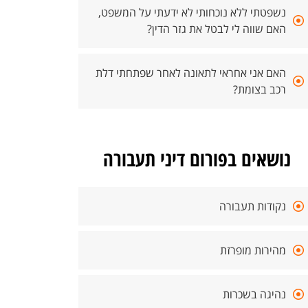
נשפטתי ללא נוכחותי לא ידעתי על המשפט,
האם שווה לי לבטל את גזר הדין?
האם אני אחראי לתאונה לאחר שפתחתי דלת
רכב בצומת?
נושאים בפורום דיני תעבורה
נקודות תעבורה
מהירות מופרזת
נהיגה בשכרות