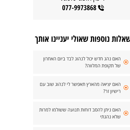
077-9973868
אלות נוספות שאולי יעניינו אותך
האם נהג חדש יכול לנהוג לבד ביום האחרון
של תקופת המלווה?
האם יציאה מהארץ תאפשר לי לנהוג שוב עם
רישיון זר?
האם ניתן להסב דוחות תנועה ששולמו למרות
שלא נהגתי