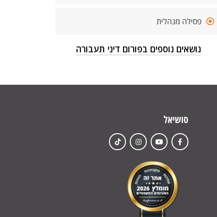
פסילה מנהלית
נושאים נוספים בפורום דיני תעבורה
סושיאל