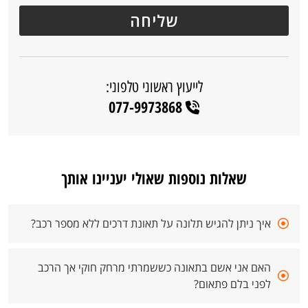
לייעוץ ראשוני טלפוני:
077-9973868
שאלות נוספות שאולי יעניינו אותך
איך ניתן להגיש תלונה על תאונת דרכים ללא מספר רכב?
האם אני אשם בתאונה כששמרתי מרחק חוקי אך הרכב
לפני בלם פתאום?