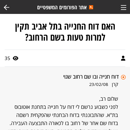
אתר הפורומים המשפטיים
האם דוח החנייה בתל אביב תקין
למרות טעות בשם הרחוב?
35
דוח חנייה ובו שם רחוב שגוי
קרן
23/02/08
שלום רב,
לפני כשבוע נרשם לי דוח על חנייה בתחנת אוטובוס
בת"א. שהתבוננתי בדוח הבחנתי שהפקחית רשםה
בדוח שם אחר של רחוב בו לכאורה התבצעה העבירה.