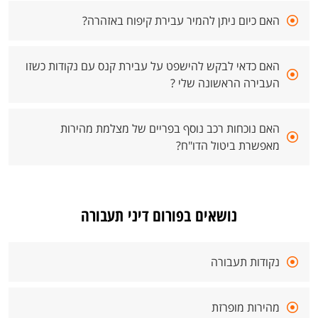
האם כיום ניתן להמיר עבירת קיפוח באזהרה?
האם כדאי לבקש להישפט על עבירת קנס עם נקודות כשזו
העבירה הראשונה שלי ?
האם נוכחות רכב נוסף בפריים של מצלמת מהירות
מאפשרת ביטול הדו"ח?
נושאים בפורום דיני תעבורה
נקודות תעבורה
מהירות מופרזת