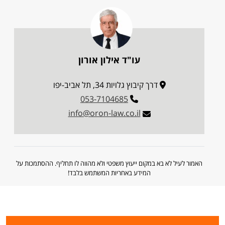
עו"ד אילון אורון
דרך קיבוץ גלויות 34, תל אביב-יפו
053-7104685
info@oron-law.co.il
האמור לעיל לא בא במקום ייעוץ משפטי ולא מהווה לו תחליף. ההסתמכות על
המידע באחריות המשתמש בלבד!