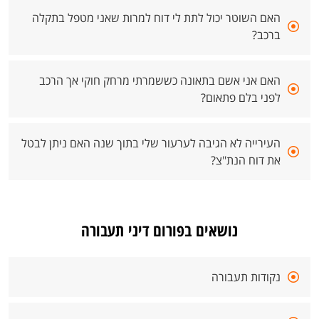
האם השוטר יכול לתת לי דוח למרות שאני מטפל בתקלה
ברכב?
האם אני אשם בתאונה כששמרתי מרחק חוקי אך הרכב
לפני בלם פתאום?
העירייה לא הגיבה לערעור שלי בתוך שנה האם ניתן לבטל
את דוח הנת"צ?
נושאים בפורום דיני תעבורה
נקודות תעבורה