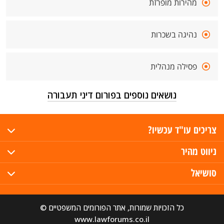
מהירות מופרזת
נהיגה בשכרות
פסילה מנהלית
נושאים נוספים בפורום דיני תעבורה
צריכים עו"ד עכשיו?
ניווט מהיר
סושיאל
כל הזכויות שמורות, אתר הפורומים המשפטיים ©
www.lawforums.co.il