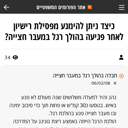
אתר הפורומים המשפטיים
כיצד ניתן להימנע מפסילת רישיון
לאחר פגיעה בהולך רגל במעבר חצייה?
34
חבלה בהולך רגל במעבר חצייה
א
06/02/08
נהג זהיר למעלה משלושים שנה מעולם לא פגע
באיש. בנוסעו כ30 קמ"ש או פחות תוך כדי סיבוב ימינה
ובו מעבר חצייה פגע בהולכת רגל.
הולכת הרגל הייתה באמצע ריצת גוגינג על המדרכה