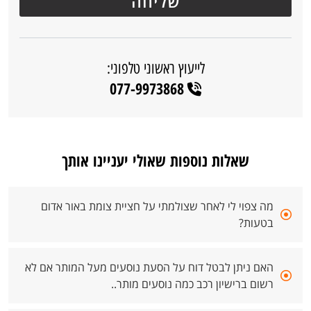
לייעוץ ראשוני טלפוני:
077-9973868
שאלות נוספות שאולי יעניינו אותך
מה צפוי לי לאחר שצולמתי על חציית צומת באור אדום
בטעות?
האם ניתן לבטל דוח על הסעת נוסעים מעל המותר אם לא
רשום ברישיון רכב כמה נוסעים מותר..