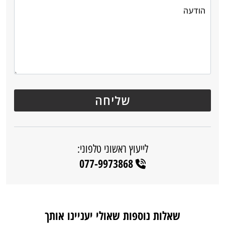
לייעוץ ראשוני טלפוני:
077-9973868
שאלות נוספות שאולי יעניינו אותך