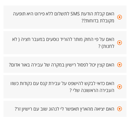
האם קבלת הודעת SMS לתשלום ללא פירוט היא תופעה
מקובלת בדוחות??
האם על פי החוק מותר להוריד נוסעים במעבר חציה ( לא
לחנות) ?
האם קצין יכול לפסול רישיון במקרה של עבירה באור אדום?
האם כדאי לבקש להישפט על עבירת קנס עם נקודות כשזו
העבירה הראשונה שלי ?
האם יציאה מהארץ תאפשר לי לנהוג שוב עם רישיון זר?