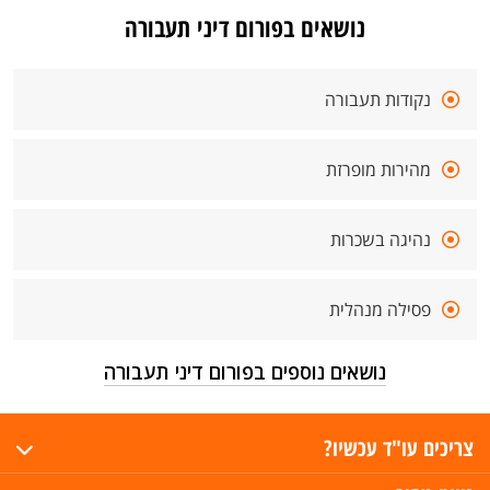
נושאים בפורום דיני תעבורה
נקודות תעבורה
מהירות מופרזת
נהיגה בשכרות
פסילה מנהלית
נושאים נוספים בפורום דיני תעבורה
צריכים עו"ד עכשיו?