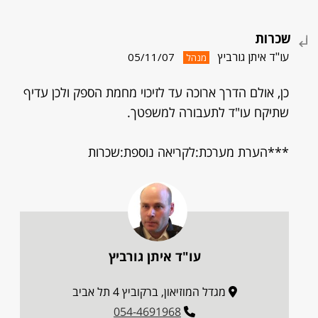
שכרות
עו"ד איתן גורביץ
05/11/07
מנהל
כן, אולם הדרך ארוכה עד לזיכוי מחמת הספק ולכן עדיף
שתיקח עו"ד לתעבורה למשפטך.
***הערת מערכת:לקריאה נוספת:שכרות
עו"ד איתן גורביץ
מגדל המוזיאון, ברקוביץ 4 תל אביב
054-4691968