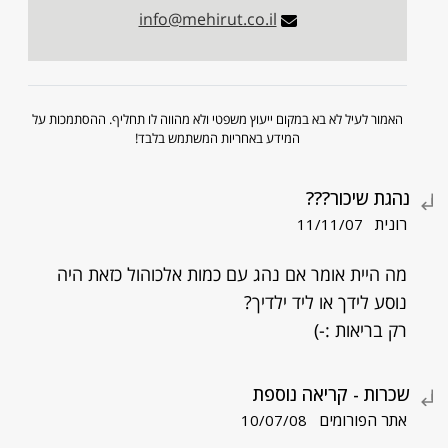
info@mehirut.co.il
האמור לעיל לא בא במקום ייעוץ משפטי ולא מהווה לו תחליף. ההסתמכות על
המידע באחריות המשתמש בלבד!
נהגת שיכור???
רונית
11/11/07
מה היית אומר אם נהג עם כמות אלכוהול כזאת היה
נוסע לידך או ליד ילדיך?
רק בריאות :-)
שכרות - קריאה נוספת
אתר הפורומים
10/07/08