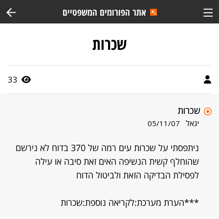
אתר הפורומים המשפטיים
שכרות
33
שכרות
יגאל
05/11/07
ניתפסתי על שכרות עים רמה של 370 בדוח לא נירשם
שהוחלף קשית הנשיפה האים זאת סיבה או עילה
לפסילת הבדיקה הזאת ולביטול הדוח
***הערת מערכת:לקריאה נוספת:שכרות