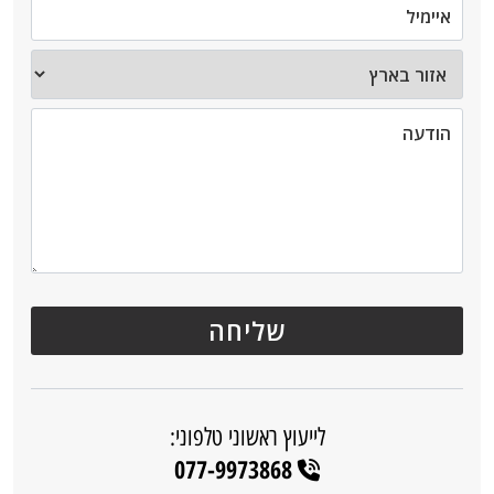
לייעוץ ראשוני טלפוני:
077-9973868