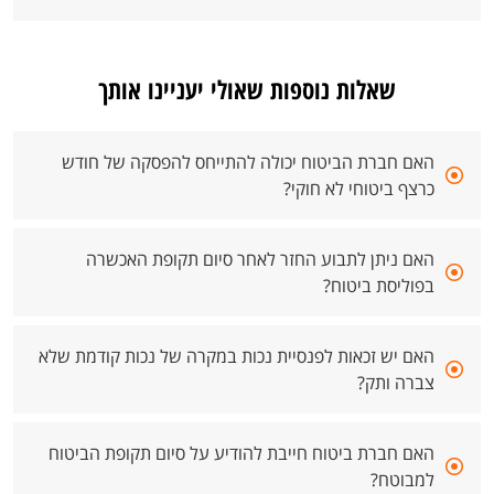
שאלות נוספות שאולי יעניינו אותך
האם חברת הביטוח יכולה להתייחס להפסקה של חודש
כרצף ביטוחי לא חוקי?
האם ניתן לתבוע החזר לאחר סיום תקופת האכשרה
בפוליסת ביטוח?
האם יש זכאות לפנסיית נכות במקרה של נכות קודמת שלא
צברה ותק?
האם חברת ביטוח חייבת להודיע על סיום תקופת הביטוח
למבוטח?