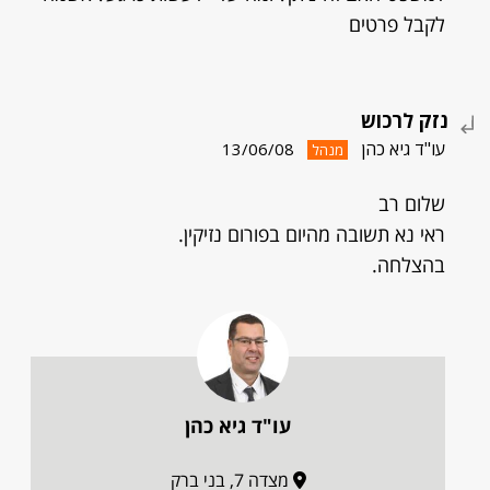
לקבל פרטים
נזק לרכוש
עו"ד גיא כהן
13/06/08
מנהל
שלום רב
ראי נא תשובה מהיום בפורום נזיקין.
בהצלחה.
עו"ד גיא כהן
מצדה 7, בני ברק