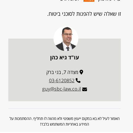
זו שאלה שיש להפנות לסוכני ביטוח.
עו"ד גיא כהן
מצדה 7, בני ברק
03-6120852
guy@sbc-law.co.il
האמור לעיל לא בא במקום ייעוץ משפטי ולא מהווה לו תחליף. ההסתמכות על
המידע באחריות המשתמש בלבד!