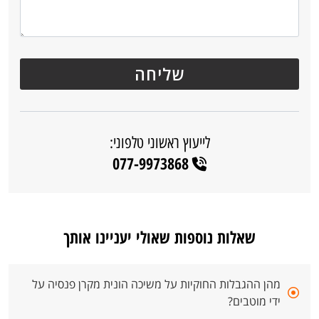
לייעוץ ראשוני טלפוני:
077-9973868
שאלות נוספות שאולי יעניינו אותך
מהן ההגבלות החוקיות על משיכה הונית מקרן פנסיה על
ידי מוטבים?