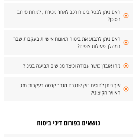
האם ניתן לבטל ביטוח רכב לאחר מכירתו, למרות סירוב
הסוכן?
האם ניתן לתבוע את ביטוח תאונות אישיות בעקבות שבר
במהלך פעילות צופים?
מהו אובדן כושר עבודה וכיצד מגישים תביעה בגינו?
איך ניתן להוכיח נזק שנגרם מגדר קרסה בעקבות מזג
האוויר הקיצוני?
נושאים בפורום דיני ביטוח