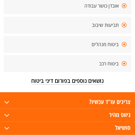
אובדן כושר עבודה
תביעות שיבוב
ביטוח מנהלים
ביטוח רכב
נושאים נוספים בפורום דיני ביטוח
צריכים עו"ד עכשיו?
ניווט מהיר
סושיאל