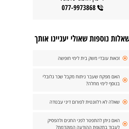
077-9973868
אלות נוספות שאולי יעניינו אותך
זכאות עובדי משק בית לימי חופשה
האם מפקח שעבר ניתוח מקבל שכר גלובלי
בנוסף לימי מחלה?
שאלה לא רלוונטית לפורום דיני עבטדה
האם ניתן להתפטר לפני החגים ולהפסיק
לעבוד בתקופת ההודעה המוקדמת?