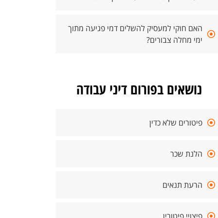
האם חוקי למעסיק להשלים דמי פגיעה מתוך
ימי מחלה צבורים?
נושאים בפורום דיני עבודה
פיטורים שלא כדין
הלנת שכר
הרעת תנאים
פיצויי פיטורין