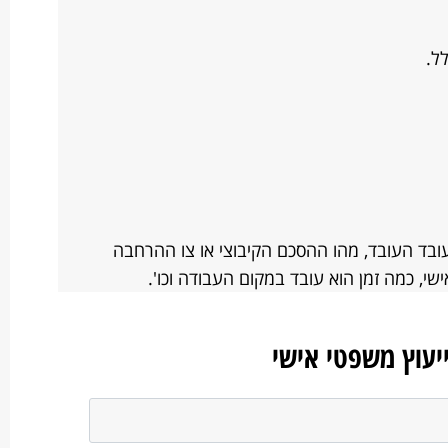
ל.
עובד העובד, מהו ההסכם הקיבוצי או צו ההרחבה
שי, כמה זמן הוא עובד במקום העבודה וכו'.
ייעוץ משפטי אישי