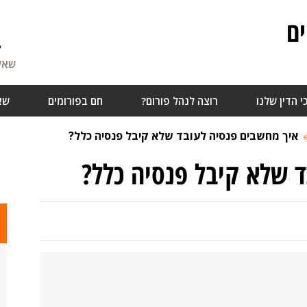
ם
4
שאלו
י הדין שלנו
רוצה לנהל פורום?
חם בפורומים
שא
איך מחשבים פנסיה לעובד שלא קיבל פנסיה כלל?
 שלא קיבל פנסיה כלל?