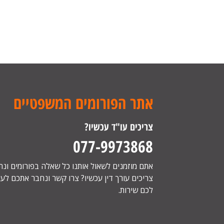
אתר הפורומים המשפטיים
צריכים עו"ד עכשיו?
077-9973868
אתם מוזמנים לשאול אותנו כל שאלה בפורומים ונ
צריכים עורך דין עכשיו? צרו קשר ונחבר אתכם לעור
לכם שירות.