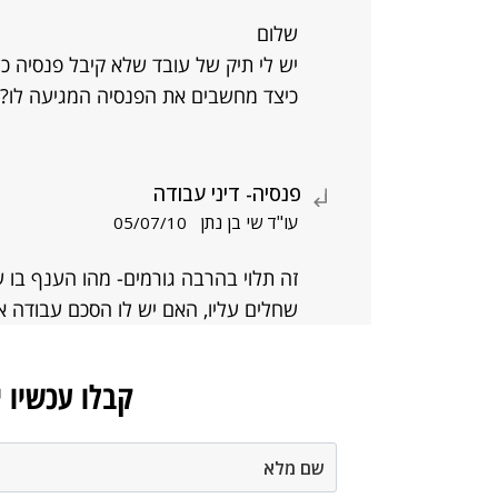
שלום
יש לי תיק של עובד שלא קיבל פנסיה כל
כיצד מחשבים את הפנסיה המגיעה לו?
פנסיה- דיני עבודה
עו"ד שי בן נתן
05/07/10
זה תלוי בהרבה גורמים- מהו הענף בו 
שחלים עליו, האם יש לו הסכם עבודה אי
קבלו עכשיו 