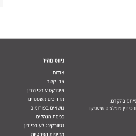
ניווט מהיר
אודות
צרו קשר
אינדקס עורכי הדין
מדריכים משפטיים
תייחס בהקדם.
נושאים בפורומים
כי דין מומלצים שיעניקו
כניסת מנהלים
נטוורקינג לעורכי דין
מדיניות הפרטיות