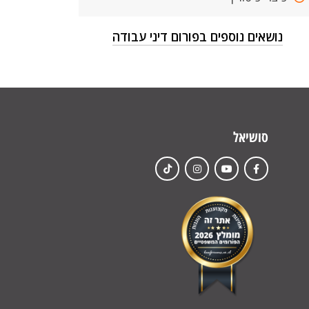
נושאים נוספים בפורום דיני עבודה
סושיאל