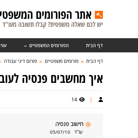
אתר הפורומים המשפטיי
יש לכם שאלה משפטית? קבלו תשובה מעו"ד
דף הבית
הפורומים המשפטיים
עורכ
דף הבית
פורומים משפטיים
פורום דיני עבודה
איך מחשבים פנסיה לעובד
14
|
חישוב פנסיה
עו"ד
05/07/10