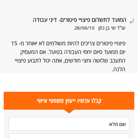
המועד לתשלום פיצויי פיטורים- דיני עבודה
עו"ד שי בן נתן
28/06/10
פיצויי פיטורים צריכים להיות משולמים לא יאוחר מ- 15
יום ממועד סיום יחסי העבודה בפועל. אם המעסיק
התעכב שלושה וחצי חודשים, אתה יכול לתבוע פיצויי
הלנה.
קבלו עכשיו ייעוץ משפטי אישי