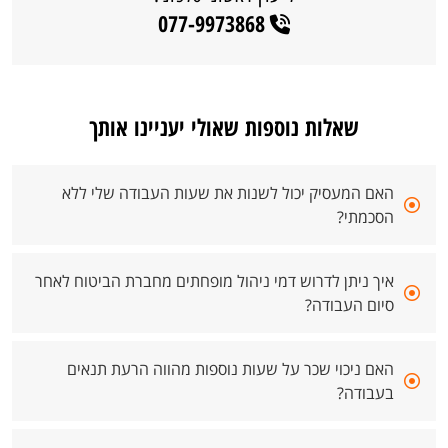
077-9973868
שאלות נוספות שאולי יעניינו אותך
האם המעסיק יכול לשנות את שעות העבודה שלי ללא
הסכמתי?
איך ניתן לדרוש דמי ניהול מופחתים מחברת הביטוח לאחר
סיום העבודה?
האם ניכוי שכר על שעות נוספות מהווה הרעת תנאים
בעבודה?