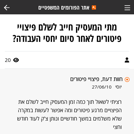
אתר הפורומים המשפטיים
מתי המעסיק חייב לשלם פיצויי
פיטורים לאחר סיום יחסי העבודה?
20
חוות דעת, פיצויי פיטורים
יוסי
27/06/10
רציתי לשאול תוך כמה זמן המעסיק חייב לשלם את
הפיצויים מרגע פיטורים ומה אפשר לעשות במקרה
שלא משלמים במשך חודשיים ונותן צ'ק לעוד חודש
וחצי