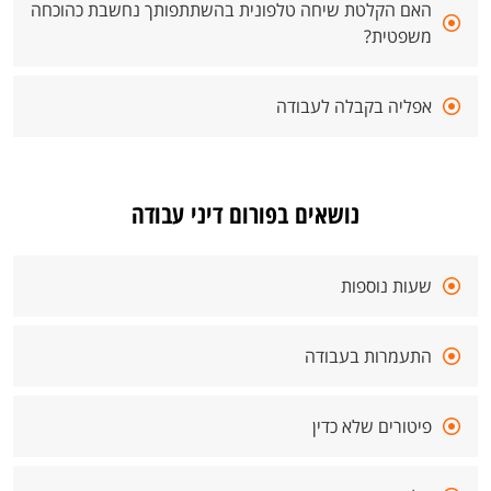
האם הקלטת שיחה טלפונית בהשתתפותך נחשבת כהוכחה
משפטית?
אפליה בקבלה לעבודה
נושאים בפורום דיני עבודה
שעות נוספות
התעמרות בעבודה
פיטורים שלא כדין