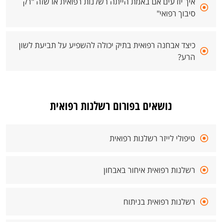
איך יודעים אם באמת הייתה רשלנות רפואית או שזה "רק
סיבוך רפואי"
כיצד אבחנה רפואית בתיק יכולה להשפיע על תביעת לשון
הרע?
נושאים בפורום רשלנות רפואית
טיפולי לייזר רשלנות רפואית
רשלנות רפואית איחור באבחון
רשלנות רפואית בניתוח