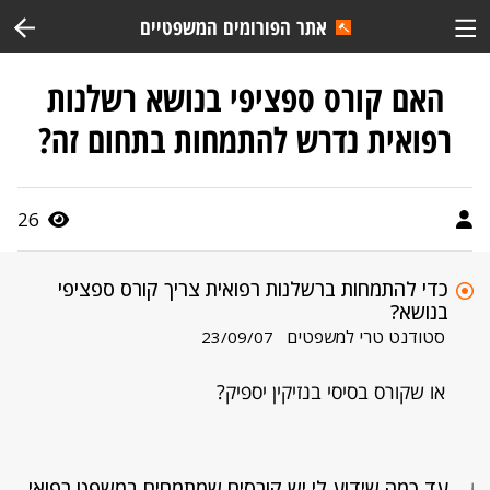
אתר הפורומים המשפטיים
האם קורס ספציפי בנושא רשלנות
רפואית נדרש להתמחות בתחום זה?
26
כדי להתמחות ברשלנות רפואית צריך קורס ספציפי
בנושא?
סטודנט טרי למשפטים
23/09/07
או שקורס בסיסי בנזיקין יספיק?
עד כמה שידוע לי יש קורסים שמתמחים במשפט רפואי..