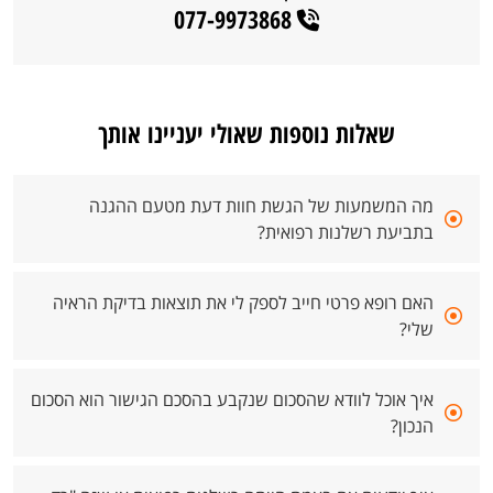
077-9973868
שאלות נוספות שאולי יעניינו אותך
מה המשמעות של הגשת חוות דעת מטעם ההגנה
בתביעת רשלנות רפואית?
האם רופא פרטי חייב לספק לי את תוצאות בדיקת הראיה
שלי?
איך אוכל לוודא שהסכום שנקבע בהסכם הגישור הוא הסכום
הנכון?