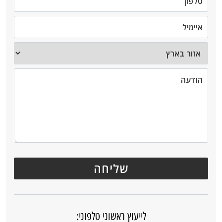
לייעוץ ראשוני טלפוני: