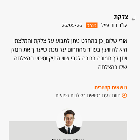
צלקת
עו"ד דוד פייל
26/05/26
מנהל
אורי שלום, כן בהחלט ניתן לתבוע על צלקת והמלצתי
היא להיוועץ בעו"ד מהתחום על מנת שיעריך את הנזק
ויתן לך תמונה ברורה לגבי שווי התיק וסיכויי ההצלחה
שלו בהצלחה
נושאים קשורים:
חוות דעת רפואית רשלנות רפואית