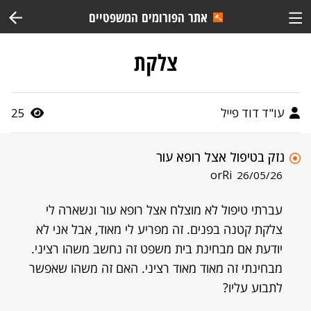
אתר הפורומים המשפטיים
צלקת
עו"ד דוד פייל
25
נזק בטיפול אצל רופא עור
orRi
26/05/26
עברתי טיפול לא מוצלח אצל רופא עור ונשארה לי
צלקת קטנה בפנים. זה מפריע לי מאוד, אבל אני לא
יודעת אם מבחינת בית משפט זה נחשב משהו רציני.
מבחינתי זה מאוד מאוד רציני. האם זה משהו שאפשר
לתבוע עליו?