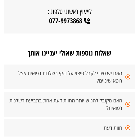
לייעוץ ראשוני טלפוני:
077-9973868
שאלות נוספות שאולי יעניינו אותך
האם יש סיכוי לקבל פיצוי על נזקי רשלנות רפואית אצל
רופא שיניים?
האם מקובל להגיש יותר מחוות דעת אחת בתביעת רשלנות
רפואית?
חוות דעת