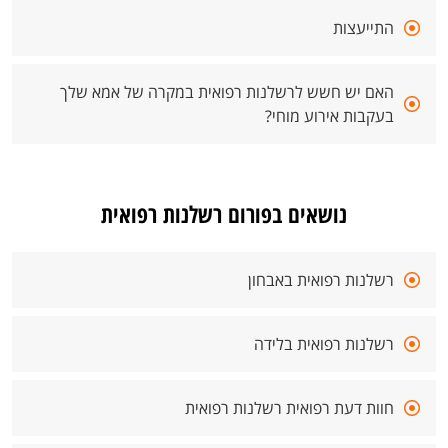
התייעצות
האם יש חשש לרשלנות רפואית במקרה של אמא שלך
בעקבות אירוע מוחי?
נושאים בפורום רשלנות רפואית
רשלנות רפואית באבחון
רשלנות רפואית בלידה
חוות דעת רפואית רשלנות רפואית