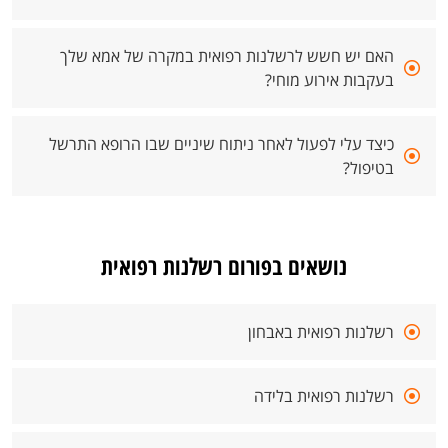
האם יש חשש לרשלנות רפואית במקרה של אמא שלך
בעקבות אירוע מוחי?
כיצד עלי לפעול לאחר ניתוח שיניים שבו הרופא התרשל
בטיפול?
נושאים בפורום רשלנות רפואית
רשלנות רפואית באבחון
רשלנות רפואית בלידה