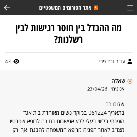
אתר הפורומים המשפטיים
מה ההבדל בין חוסר רגישות לבין
רשלנות?
עו"ד ורד פרי
43
שאלה
אנונימי
23/04/26
שלום רב
בתאריך 061224 במוקד נשים מאוחדת בית אגד
הופנתי בליווי בעלי ללא אפשרות בחירה לרופא שפרטיו
מצו"ב לאחר הפניה מרופא המשפחה להבנתי אך ורק