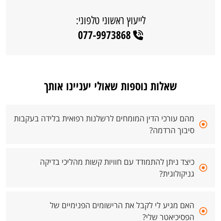
לייעוץ ראשוני טלפוני:
077-9973868
שאלות נוספות שאולי יעניינו אותך
מהם עורכי הדין המומחים לרשלנות רפואית בלידה בעקבות
סיבוך הרדמה?
כיצד ניתן להתמודד עם חוויות קשות מהליכי בדיקה
גניקולוגית?
האם מגיע לי לקבל את הרישומים הפנימיים של
הפסיכיאטר שלי?