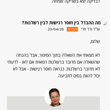
לבדיקה יצא בשריקה שמחה
מה ההבדל בין חוסר רגישות לבין רשלנות?
עו"ד ורד פרי
23/04/26
מנהלת
שלום,
לא מצאתי את השאלה בתוך הסיפור, אבל בהנחה
שהשאלה אם מדובר ברשלנות רפואית אם לאו - לדעתי
לא מדובר ברשלנות. כנראה חוסר רגישות - אבל לא
יכול להוות בסיס לתביעה.