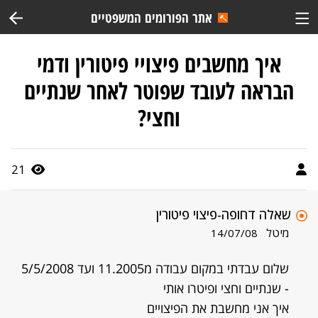
אתר הפורומים המשפטיים
איך מחשבים פיצויי פיטורין ודמי
הבראה לעובד שפוטר לאחר שנתיים
וחצי?
21
שאלה דחופה-פיצוי פיטורין
מיטל
14/07/08
שלום עבדתי במקום עבודה מ11.2005 ועד 5/5/2008
- שנתיים וחצי ופיטרו אותי
איך אני מחשבת את הפיצויים