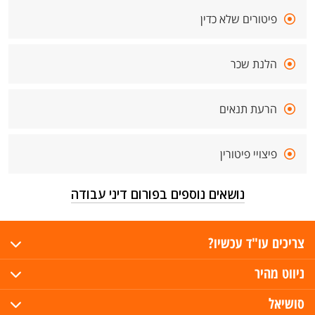
פיטורים שלא כדין
הלנת שכר
הרעת תנאים
פיצויי פיטורין
נושאים נוספים בפורום דיני עבודה
צריכים עו"ד עכשיו?
ניווט מהיר
סושיאל