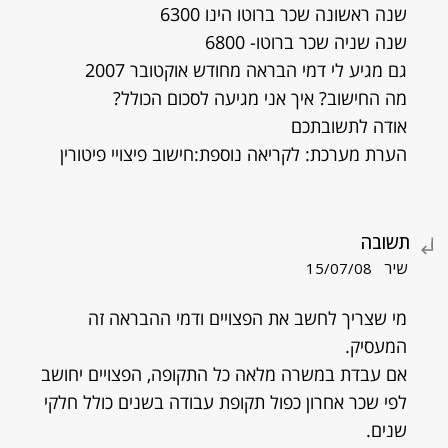
שנה ראשונה שכר ברוטו הינו 6300
שנה שניה שכר ברוטו- 6800
גם מגיע לי דמי הבראה מחודש אוקטובר 2007
מה החישוב? איך אני מגיעה לסכום הכולל?
אודה לתשובתכם
הערת מערכת: לקריאה נוספת:חישוב פיצויי פיטורין
תשובה
שיר
15/07/08
מי שצריך לחשב את הפצויים ודמי ההבראה זה
המעסיק.
אם עבדת במשרה מלאה כל התקופה, הפצויים יחושב
לפי שכר אחרון כפול תקופת עבודה בשנים כולל חלקי
שנים.