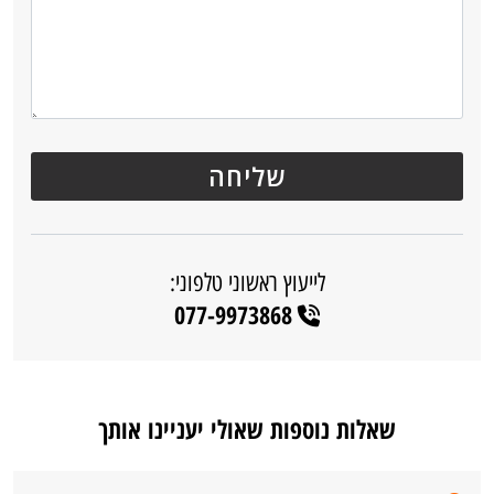
לייעוץ ראשוני טלפוני:
077-9973868
שאלות נוספות שאולי יעניינו אותך