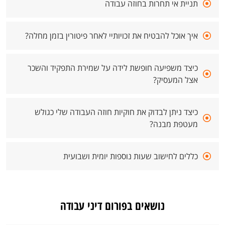
תניית אי תחרות בחוזה עבודה
איך אוכל להבטיח את זכויותיי לאחר פיטורין בזמן מחלה?
כיצד משפיעה חופשת לידה על שמירת התפקיד והשכר
אצל המעסיק?
כיצד ניתן לבדוק את חוקיות חוזה העבודה שלי כגולש
מעטפת מבנה?
כללים לחישוב שעות נוספות יומית ושבועית
נושאים בפורום דיני עבודה