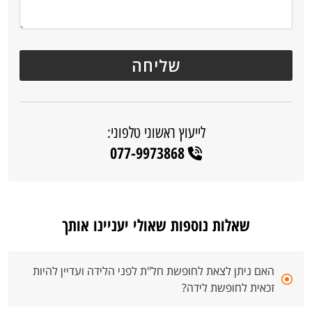
לייעוץ ראשוני טלפוני:
077-9973868
שאלות נוספות שאולי יעניינו אותך
האם ניתן לצאת לחופשת חל"ת לפני הלידה ועדיין להיות
זכאית לחופשת לידה?