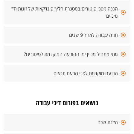
הגנה מפני פיטורים במסגרת הליך פונדקאות של זוגות חד
מיניים
חוזה עבודה לאחר 9 שנים
מתי מתחיל מניין ימי ההודעה המוקדמת לפיטורים?
הודעה מוקדמת לפני הרעת תנאים
נושאים בפורום דיני עבודה
הלנת שכר