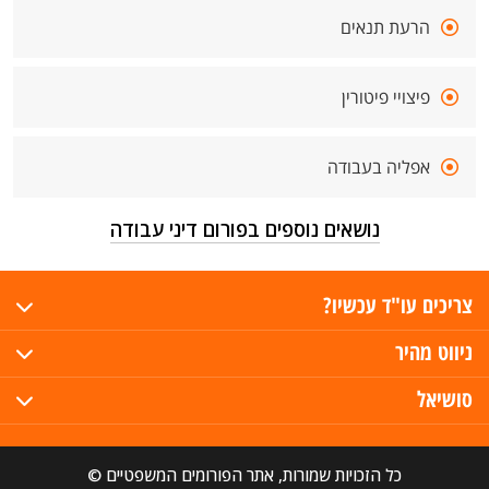
הרעת תנאים
פיצויי פיטורין
אפליה בעבודה
נושאים נוספים בפורום דיני עבודה
צריכים עו"ד עכשיו?
ניווט מהיר
סושיאל
כל הזכויות שמורות, אתר הפורומים המשפטיים ©