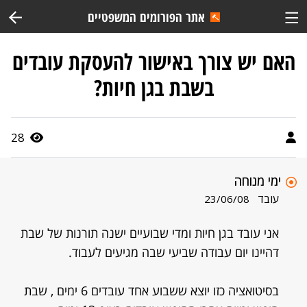
אתר הפורומים המשפטיים
האם יש צורך באישור להעסקת עובדים
בשבת בגן חיות?
28
ימי מנוחה
עובד
23/06/08
אני עובד בגן חיות ומדי שבועיים ישנה תורנות של שבת
דהיינו יום עבודה שביעי שבה מגיעים לעבוד.
בסיטואציה כזו יוצא ששבוע אחד עובדים 6 ימים , שבת