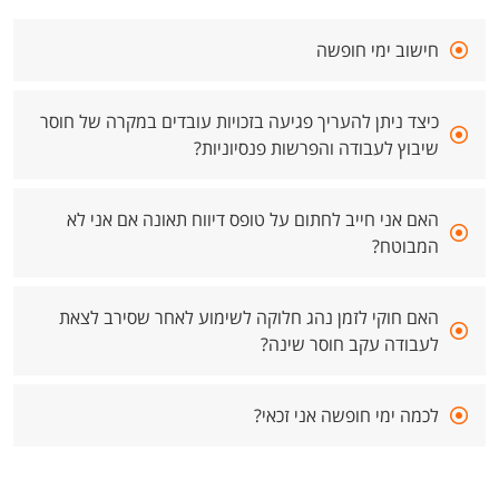
חישוב ימי חופשה
כיצד ניתן להעריך פגיעה בזכויות עובדים במקרה של חוסר
שיבוץ לעבודה והפרשות פנסיוניות?
האם אני חייב לחתום על טופס דיווח תאונה אם אני לא
המבוטח?
האם חוקי לזמן נהג חלוקה לשימוע לאחר שסירב לצאת
לעבודה עקב חוסר שינה?
לכמה ימי חופשה אני זכאי?