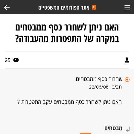
אתר הפורומים המשפטיים
האם ניתן לשחרר כסף ממבטחים
במקרה של התפטרות מהעבודה?
25
שחרור כסף ממבטחים
חביב
22/06/08
האם ניתן לשחרר כסף ממבטחים עקב התפטרות ?
מבטחים