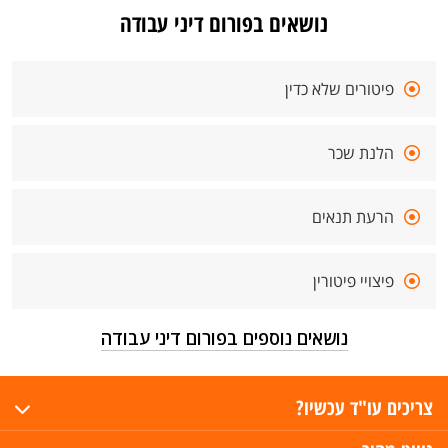
נושאים בפורום דיני עבודה
פיטורים שלא כדין
הלנת שכר
הרעת תנאים
פיצויי פיטורין
נושאים נוספים בפורום דיני עבודה
צריכים עו"ד עכשיו?