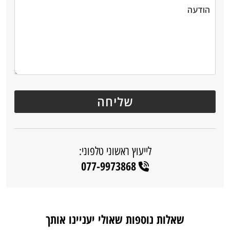
לייעוץ ראשוני טלפוני:
077-9973868
שאלות נוספות שאולי יעניינו אותך