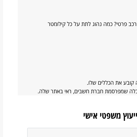
כב פרטי? כמה נהוג לתת על כל קילומטר
 קובע את הכללים שלו.
בלה שמפרסמת חברת חשבים, ראי באתר שלה.
ייעוץ משפטי אישי