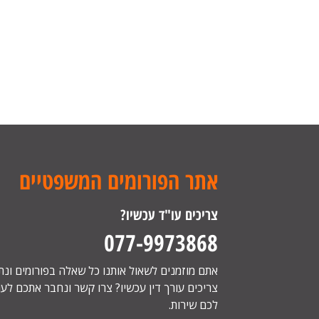
אתר הפורומים המשפטיים
צריכים עו"ד עכשיו?
077-9973868
אתם מוזמנים לשאול אותנו כל שאלה בפורומים ונ
צריכים עורך דין עכשיו? צרו קשר ונחבר אתכם לעור
לכם שירות.