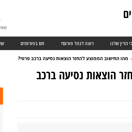
ם
5
שאלו
י הדין שלנו
רוצה לנהל פורום?
חם בפורומים
שא
מהו החישוב הממוצע להחזר הוצאות נסיעה ברכב פרטי?
זר הוצאות נסיעה ברכב