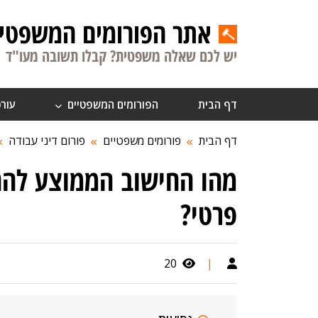
אתר הפורומים המשפטיי
יש לכם שאלה משפטית? קבלו תשובה מעו"ד
דף הבית
הפורומים המשפטיים
עורכ
דף הבית
פורומים משפטיים
פורום דיני עבודה
מהו החישוב הממוצע להח
פרטי?
20
|