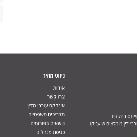
ניווט מהיר
אודות
צרו קשר
אינדקס עורכי הדין
מדריכים משפטיים
תייחס בהקדם.
נושאים בפורומים
כי דין מומלצים שיעניקו
כניסת מנהלים