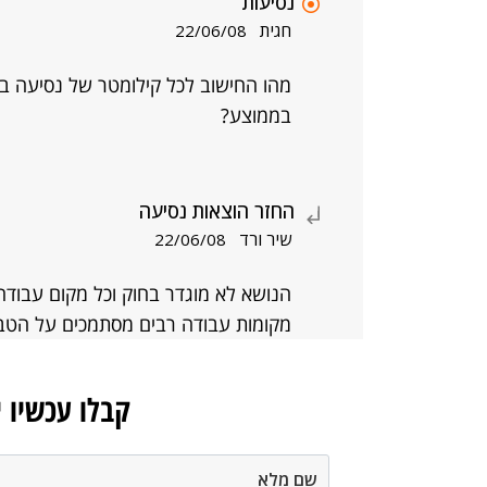
נסיעות
חגית
22/06/08
מהו החישוב לכל קילומטר של נסיעה בר
בממוצע?
החזר הוצאות נסיעה
שיר ורד
22/06/08
הנושא לא מוגדר בחוק וכל מקום עבודה
מקומות עבודה רבים מסתמכים על הט
קבלו עכשיו 