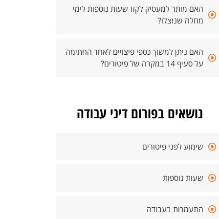
האם מותר למעסיק לקזז שעות נוספות לימי
מחלה שנוצלו?
האם ניתן למשוך כספי פיצויים לאחר החתימה
על סעיף 14 במקרה של פיטורים?
נושאים בפורום דיני עבודה
שימוע לפני פיטורים
שעות נוספות
התעמרות בעבודה