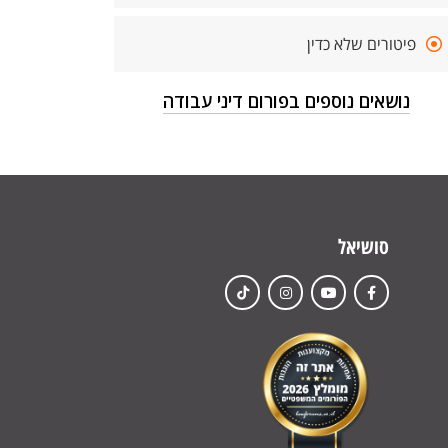
פיטורים שלא כדין
נושאים נוספים בפורום דיני עבודה
סושיאל