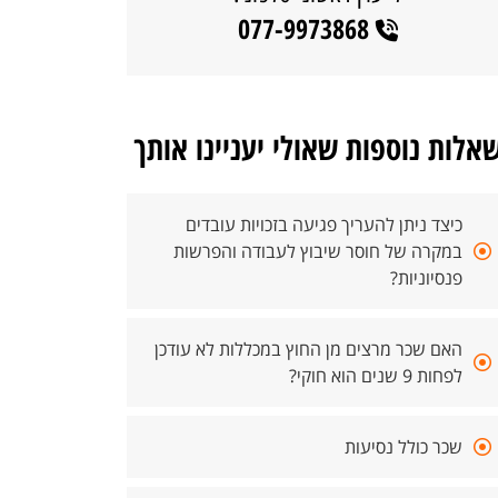
077-9973868
אלות נוספות שאולי יעניינו אותך
כיצד ניתן להעריך פגיעה בזכויות עובדים
במקרה של חוסר שיבוץ לעבודה והפרשות
פנסיוניות?
האם שכר מרצים מן החוץ במכללות לא עודכן
לפחות 9 שנים הוא חוקי?
שכר כולל נסיעות