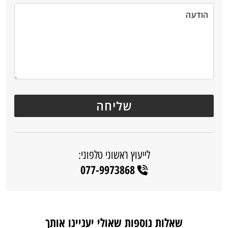
לייעוץ ראשוני טלפוני:
077-9973868
שאלות נוספות שאולי יעניינו אותך