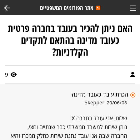
אתר הפורומים המשפטיים
האם ניתן להכיר בעובד בחברה פרטית
כעובד מדינה בהתאם לתקדים
הקלדניות?
9
הכרת עובד כעובד מדינה
Skepper
20/06/08
שלום, אני עובד בחברה X
נותן שירות למשרד ממשלתי כבר שנתיים וחצי,
החברה שבה אני עובד נתנת שירות כחלק ממכרז זהיא