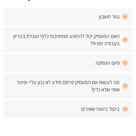
גמר חשבון
האם המעסיק יכול להימנע ממחויבות כלפי עובדת בהריון
בעבודה זמנית?
סיום העסקה
מה לעשות אם המעסיק פרסם מידע לא נכון עליי ופיטר
אותי שלא כדין?
ביטול ביטוח שאירים