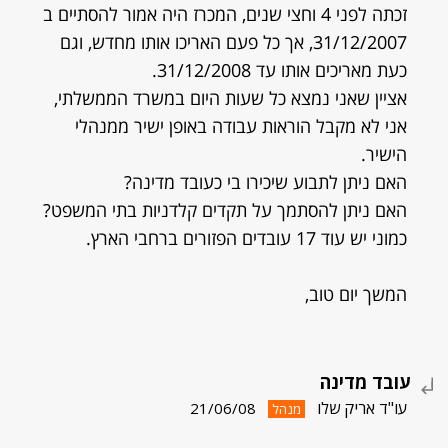
זכתה לפני 4 וחצי שנים, המכרז היה אמור להסתיים ב
31/12/2007, אך כל פעם האריכו אותו מחדש, וגם
כעת מאריכים אותו עד 31/12/2008.
אציין שאני נמצא כל שעות היום במשרד הממשלתי,
אני לא מקבל הוראות עבודה באופן ישיר ממנהלי
הישיר.
האם ניתן לתבוע שיכירו בי כעובד מדינה?
האם ניתן להסתמך על תקדים קלדניות בתי המשפט?
כמוני יש עוד 17 עובדים הפזורים ברחבי הארץ.
המשך יום טוב,
עובד מדינה
עו"ד אריק שלו
21/06/08
מנהל