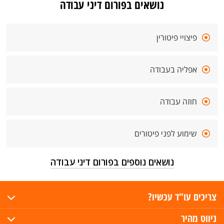
נושאים בפורום דיני עבודה
פיצויי פיטורין
אפליה בעבודה
חוזה עבודה
שימוע לפני פיטורים
נושאים נוספים בפורום דיני עבודה
צריכים עו"ד עכשיו?
ניווט מהיר