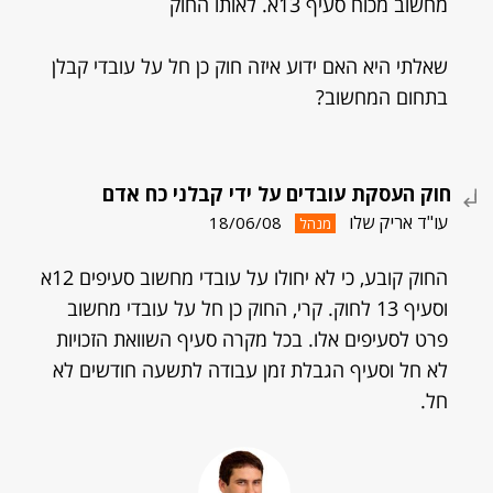
מחשוב מכוח סעיף 13א. לאותו החוק
שאלתי היא האם ידוע איזה חוק כן חל על עובדי קבלן
בתחום המחשוב?
חוק העסקת עובדים על ידי קבלני כח אדם
עו"ד אריק שלו
18/06/08
מנהל
החוק קובע, כי לא יחולו על עובדי מחשוב סעיפים 12א
וסעיף 13 לחוק. קרי, החוק כן חל על עובדי מחשוב
פרט לסעיפים אלו. בכל מקרה סעיף השוואת הזכויות
לא חל וסעיף הגבלת זמן עבודה לתשעה חודשים לא
חל.