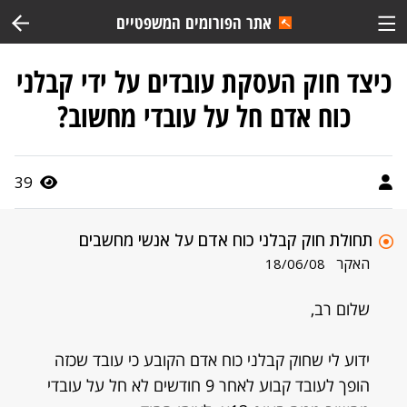
אתר הפורומים המשפטיים
כיצד חוק העסקת עובדים על ידי קבלני
כוח אדם חל על עובדי מחשוב?
39
תחולת חוק קבלני כוח אדם על אנשי מחשבים
האקר
18/06/08
שלום רב,
ידוע לי שחוק קבלני כוח אדם הקובע כי עובד שכזה
הופך לעובד קבוע לאחר 9 חודשים לא חל על עובדי