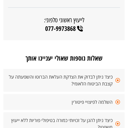
לייעוץ ראשוני טלפוני:
077-9973868
שאלות נוספות שאולי יעניינו אותך
כיצד ניתן לבדוק את הצדקת העלאת הברוטו והשפעתה על
קצבת הביטוח הלאומי?
השלמה לפיצויי פיטורין
כיצד ניתן להגן על זכויותי כמורה בטיפולי פוריות ללא ייעוץ
משפטי?