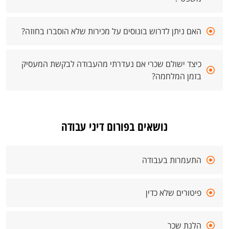
האם ניתן לדרוש בונוסים על מכירות שלא הוסברו בחוזה?
כיצד ישולם שכרי אם נעדרתי מהעבודה לבקשת המעסיק
בזמן המלחמה?
נושאים בפורום דיני עבודה
התעמרות בעבודה
פיטורים שלא כדין
הלנת שכר