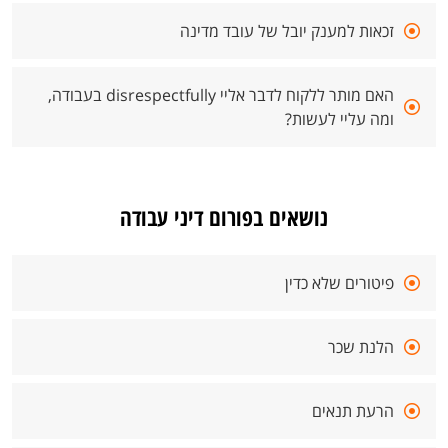
זכאות למענק יובל של עובד מדינה
האם מותר ללקוח לדבר אליי disrespectfully בעבודה,
ומה עליי לעשות?
נושאים בפורום דיני עבודה
פיטורים שלא כדין
הלנת שכר
הרעת תנאים