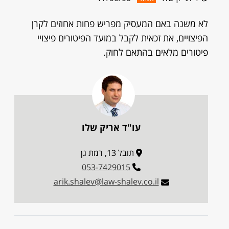
לא משנה באם המעסיק מפריש פחות אחוזים לקרן
הפיצויים, את זכאית לקבל במועד הפיטורים פיצויי
פיטורים מלאים בהתאם לחוק.
עו"ד אריק שלו
תובל 13, רמת גן
053-7429015
arik.shalev@law-shalev.co.il