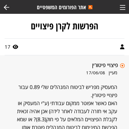
אתר הפורומים המשפטיים
הפרשות לקרן פיצויים
17
פיצויי פיטורין
מעיין
17/06/08
המעסיק מפריש לביטוח המנהלים שלי 0.89 עבור
פיצויי פיטורין.
האם כאשר אפוטר ממקום עבודתי (ע"י המעסיק או
עקב אי חזרה לעבודה לאחר לידה) אכן אהיה זכאית
לקבלת הפיצויים המלאים על פי חוק(8.3)? או שמא
הפרשת המינימום לביטוח המנהלים פוטרת אותו