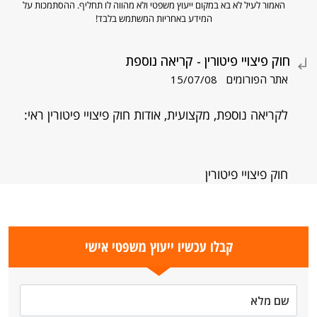
האמור לעיל לא בא במקום ייעוץ משפטי ולא מהווה לו תחליף. ההסתמכות על
המידע באחריות המשתמש בלבד!
חוק פיצויי פיטורין - קריאה נוספת
אתר הפורומים
15/07/08
לקריאה נוספת, מקצועית, אודות חוק פיצויי פיטורין ראי:
חוק פיצויי פיטורין
קבלו עכשיו ייעוץ משפטי אישי