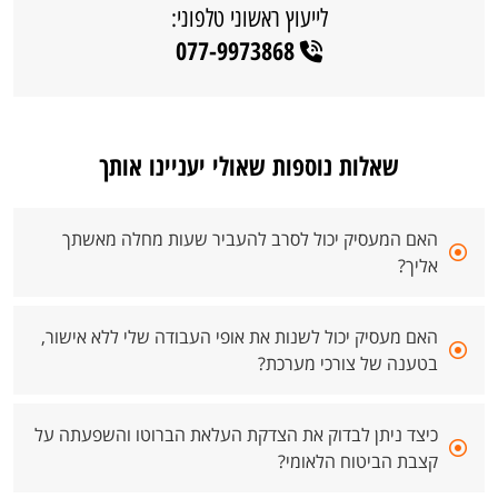
לייעוץ ראשוני טלפוני:
077-9973868
שאלות נוספות שאולי יעניינו אותך
האם המעסיק יכול לסרב להעביר שעות מחלה מאשתך
אליך?
האם מעסיק יכול לשנות את אופי העבודה שלי ללא אישור,
בטענה של צורכי מערכת?
כיצד ניתן לבדוק את הצדקת העלאת הברוטו והשפעתה על
קצבת הביטוח הלאומי?