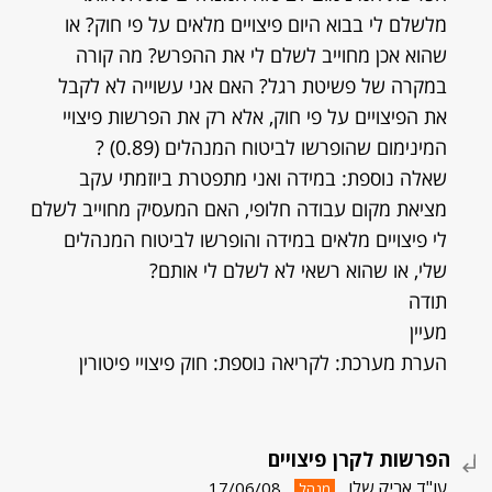
מלשלם לי בבוא היום פיצויים מלאים על פי חוק? או
שהוא אכן מחוייב לשלם לי את ההפרש? מה קורה
במקרה של פשיטת רגל? האם אני עשוייה לא לקבל
את הפיצויים על פי חוק, אלא רק את הפרשות פיצויי
המינימום שהופרשו לביטוח המנהלים (0.89) ?
שאלה נוספת: במידה ואני מתפטרת ביוזמתי עקב
מציאת מקום עבודה חלופי, האם המעסיק מחוייב לשלם
לי פיצויים מלאים במידה והופרשו לביטוח המנהלים
שלי, או שהוא רשאי לא לשלם לי אותם?
תודה
מעיין
הערת מערכת: לקריאה נוספת: חוק פיצויי פיטורין
הפרשות לקרן פיצויים
עו"ד אריק שלו
17/06/08
מנהל