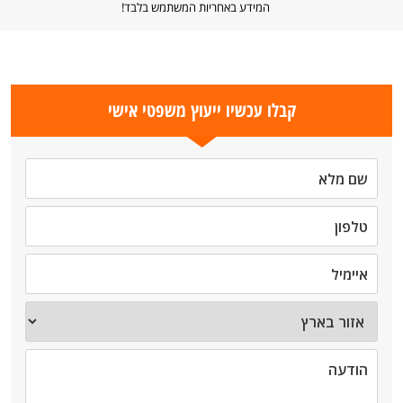
המידע באחריות המשתמש בלבד!
קבלו עכשיו ייעוץ משפטי אישי