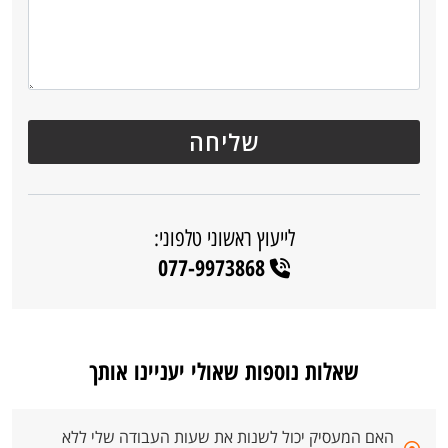
לייעוץ ראשוני טלפוני:
077-9973868
שאלות נוספות שאולי יעניינו אותך
האם המעסיק יכול לשנות את שעות העבודה שלי ללא