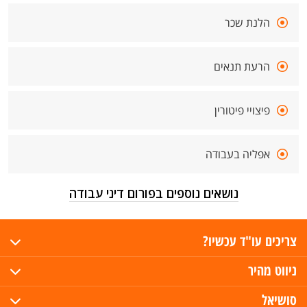
הלנת שכר
הרעת תנאים
פיצויי פיטורין
אפליה בעבודה
נושאים נוספים בפורום דיני עבודה
צריכים עו"ד עכשיו?
ניווט מהיר
סושיאל