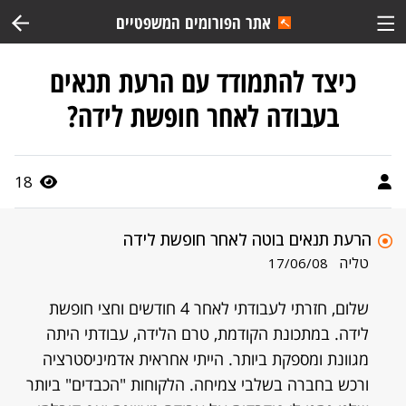
אתר הפורומים המשפטיים
כיצד להתמודד עם הרעת תנאים
בעבודה לאחר חופשת לידה?
18
הרעת תנאים בוטה לאחר חופשת לידה
טליה
17/06/08
שלום, חזרתי לעבודתי לאחר 4 חודשים וחצי חופשת
לידה. במתכונת הקודמת, טרם הלידה, עבודתי היתה
מגוונת ומספקת ביותר. הייתי אחראית אדמיניסטרציה
ורכש בחברה בשלבי צמיחה. הלקוחות "הכבדים" ביותר