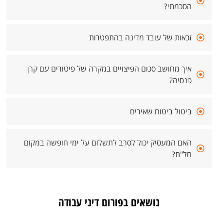
הסכמתי?
זכאות של עובד מדינה בהתפטרות
איך מחושב סכום הפיצויים במקרה של פיטורים עם קרן
פנסיה?
ביטול ביטוח שאירים
האם המעסיק יכול לסרב לתשלום על ימי חופשה במקום
חל"ת?
נושאים בפורום דיני עבודה