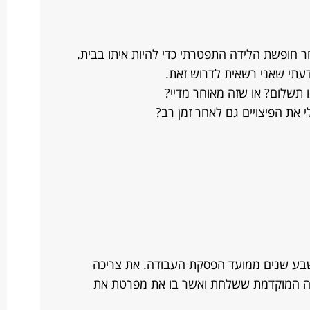
דעתי שאני רשאית לדרוש זאת.
 תשלום? או שזה מאוחר מדיי?
 את הפיצויים גם לאחר זמן רב?
ד שבע שנים ממועד הפסקת העבודה. את צריכה
ה המוקדמת ששלחת ואשר בו את מפרטת את