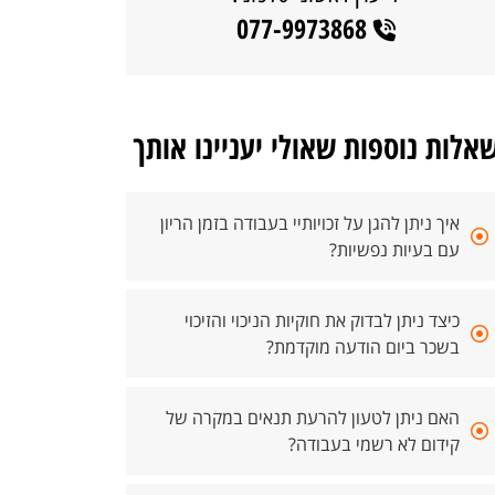
077-9973868
אלות נוספות שאולי יעניינו אותך
איך ניתן להגן על זכויותיי בעבודה בזמן הריון
עם בעיות נפשיות?
כיצד ניתן לבדוק את חוקיות הניכוי והזיכוי
בשכר ביום הודעה מוקדמת?
האם ניתן לטעון להרעת תנאים במקרה של
קידום לא רשמי בעבודה?