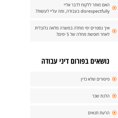
האם מותר ללקוח לדבר אליי
disrespectfully בעבודה, ומה עליי לעשות?
איך נספרים ימי מחלה במשרה מלאה גלובלית
לאחר חופשת מחלה של 5 ימים?
נושאים בפורום דיני עבודה
פיטורים שלא כדין
הלנת שכר
הרעת תנאים