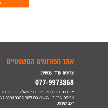
אתר הפורומים המשפטיים
צריכים עו"ד עכשיו?
077-9973868
אתם מוזמנים לשאול אותנו כל שאלה בפורומים ונ
צריכים עורך דין עכשיו? צרו קשר ונחבר אתכם לעור
לכם שירות.