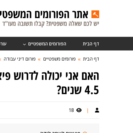
אתר הפורומים המשפטיי
יש לכם שאלה משפטית? קבלו תשובה מעו"ד
דף הבית
הפורומים המשפטיים
עורכ
דף הבית
פורומים משפטיים
פורום דיני עבודה
האם אני יכולה לדרוש פי
4.5 שנים?
18
|