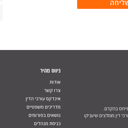
ניווט מהיר
אודות
צרו קשר
אינדקס עורכי הדין
מדריכים משפטיים
תייחס בהקדם.
נושאים בפורומים
כי דין מומלצים שיעניקו
כניסת מנהלים