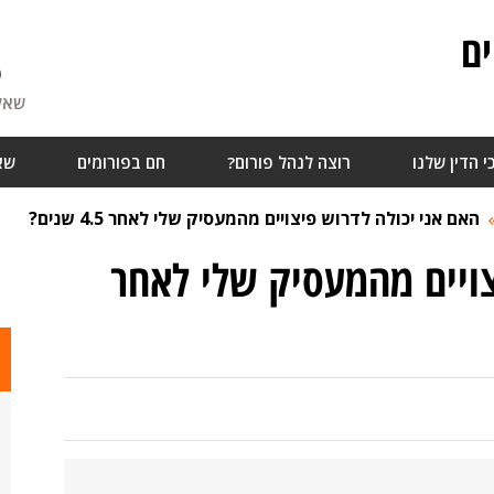
ם
6
שאלו
י הדין שלנו
רוצה לנהל פורום?
חם בפורומים
שא
האם אני יכולה לדרוש פיצויים מהמעסיק שלי לאחר 4.5 שנים?
צויים מהמעסיק שלי לאחר