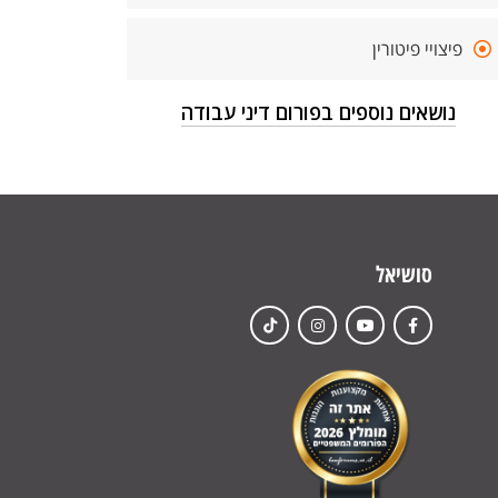
פיצויי פיטורין
נושאים נוספים בפורום דיני עבודה
סושיאל