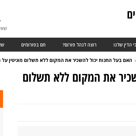
ם
4
שאלו
י הדין שלנו
רוצה לנהל פורום?
חם בפורומים
שא
האם בעל החנות יכול להשכיר את המקום ללא תשלום מוניטין על 
שכיר את המקום ללא תשלום