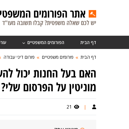
אתר הפורומים המשפטיי
יש לכם שאלה משפטית? קבלו תשובה מעו"ד
דף הבית
הפורומים המשפטיים
עורכ
דף הבית
פורומים משפטיים
פורום דיני עבודה
האם בעל החנות יכול לה
מוניטין על הפרסום שלי?
21
|