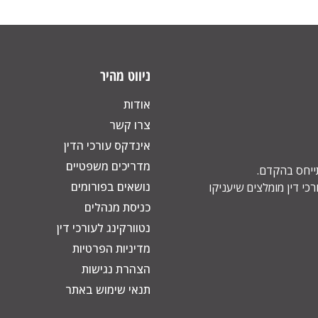
ניווט מהיר
אודות
צרו קשר
אינדקס עורכי הדין
מדריכים משפטיים
תייחס בהקדם.
נושאים בפורומים
כי דין מומלצים שיעניקו
כניסת מנהלים
נטוורקינג לעורכי דין
מדיניות הפרטיות
הצהרת נגישות
תנאי שימוש באתר