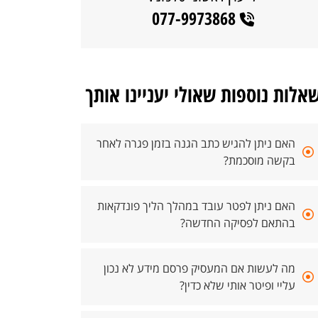
077-9973868
אלות נוספות שאולי יעניינו אותך
האם ניתן להגיש כתב הגנה בזמן פגרה לאחר
בקשה מוסכמת?
האם ניתן לפטר עובד במהלך הליך פונדקאות
בהתאם לפסיקה החדשה?
מה לעשות אם המעסיק פרסם מידע לא נכון
עליי ופיטר אותי שלא כדין?