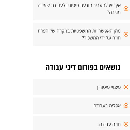
איך יש להעביר הודעת פיטורין לעובדת שאינה
מגיבה?
מהן האפשרויות המשפטיות במקרה של הפרת
חוזה על ידי המשכיר?
נושאים בפורום דיני עבודה
פיצויי פיטורין
אפליה בעבודה
חוזה עבודה