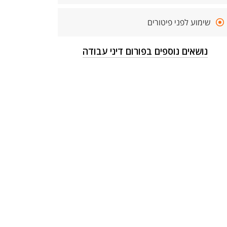
שימוע לפני פיטורים
נושאים נוספים בפורום דיני עבודה