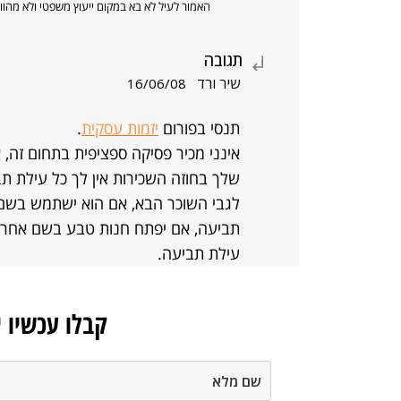
האמור לעיל לא בא במקום ייעוץ משפטי ולא מה
תגובה
שיר ורד
16/06/08
תנסי בפורום
יזמות עסקית
.
אינני מכיר פסיקה ספציפית בתחום זה, 
שלך בחוזה השכירות אין לך כל עילת ת
לגבי השוכר הבא, אם הוא ישתמש בשם ש
תביעה, אם יפתח חנות טבע בשם אחר ו
עילת תביעה.
קבלו עכשיו 