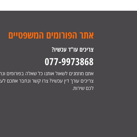
אתר הפורומים המשפטיים
צריכים עו"ד עכשיו?
077-9973868
אתם מוזמנים לשאול אותנו כל שאלה בפורומים ונ
צריכים עורך דין עכשיו? צרו קשר ונחבר אתכם לעור
לכם שירות.