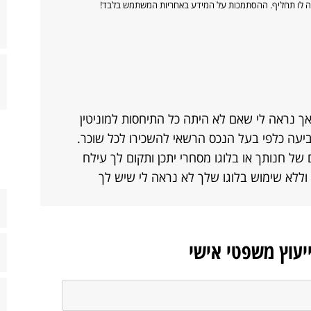
ווה לו תחליף. ההסתמכות על המידע באחריות המשתמש בלבד!
אך נראה לי שאם לא היתה כל התיחסות למוניטין
ביעה כלפי בעל הנכס הרשאי להשכירו לכל שוכר.
ל חנותך או בלוגו מסחרי יתכן ותקום לך עילח
ללא שימוש בלוגו שלך לא נראה לי שיש לך
ייעוץ משפטי אישי