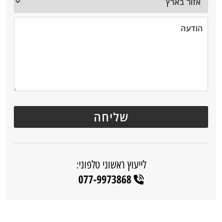
לייעוץ ראשוני טלפוני:
077-9973868