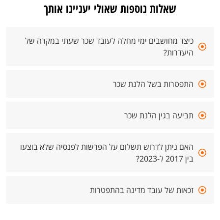
שאלות נוספות שאולי יעניינו אותך
כיצד מחושבים ימי מחלה לעובד שכר שעתי במקרה של
היעדרות?
התפטרות בשל הלנת שכר
תביעה בגין הלנת שכר
האם ניתן לדרוש תשלום על הפרשות לפנסיה שלא בוצעו
בין 2017 ל-2023?
זכאות של עובד מדינה בהתפטרות