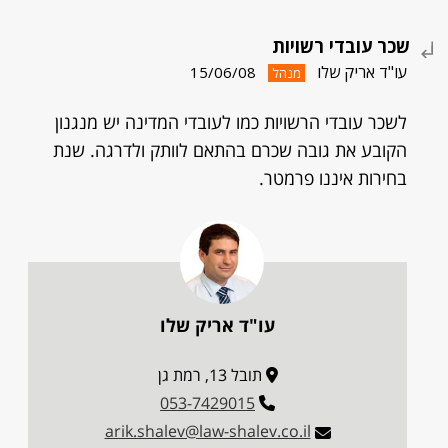
שכר עובדי רשויות
עו"ד אריק שלו
15/06/08
מנהל
לשכר עובדי הרשויות כמו לעובדי המדינה יש מנגנון
הקובע את גובה שכרם בהתאם לוותק ולדרגה. שנת
בחירות איננו פרמטר.
עו"ד אריק שלו
תובל 13, רמת גן
053-7429015
arik.shalev@law-shalev.co.il