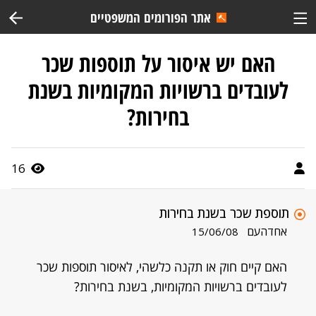
אתר הפורומים המשפטיים
האם יש איסור על תוספות שכר
לעובדים ברשויות המקומיות בשנת
בחירות?
16
תוספת שכר בשנת בחירות
אחדהעם
15/06/08
האם קיים חוק או תקנה כלשהי, לאיסור תוספות שכר
לעובדים ברשויות המקומיות, בשנת בחירות?