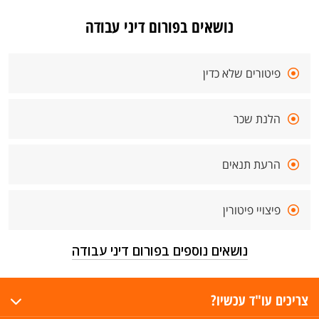
נושאים בפורום דיני עבודה
פיטורים שלא כדין
הלנת שכר
הרעת תנאים
פיצויי פיטורין
נושאים נוספים בפורום דיני עבודה
צריכים עו"ד עכשיו?