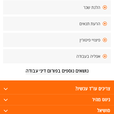
הלנת שכר
הרעת תנאים
פיצויי פיטורין
אפליה בעבודה
נושאים נוספים בפורום דיני עבודה
צריכים עו"ד עכשיו?
ניווט מהיר
סושיאל