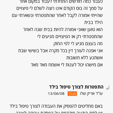
כעבור כמה חודשים התחלתי לעבוד במקום אחר
על סמך זה בוס הקודם אינו רוצה לשלם לי פיצויים
שהייתי אמורה לקבל לאחר שהתפטרתי ונשארתי עם
הילד בבית
הוא טוען שאני אמורה להיות בבית שנה לאחר
שהתפטרתי רק אז הפיצויים מגיעים לי
מה בעצם מגיע לי לפי החוק
אני אפנה לעורך דין בכל מקרה אבל בשישי שבת
אשתגע ללא תשובות
אם מישהו יכול לענות לי אשמח מאד מאד
התפטרות לצורך טיפול בילד
עו"ד אריק שלו
13/06/08
מנהל
באם מחליטים להפסיק את העבודה לצורך טיפול בילד