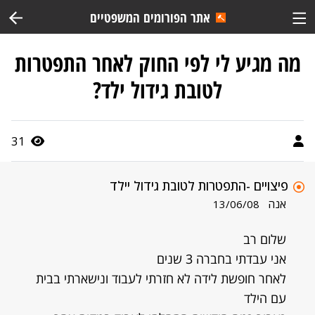
אתר הפורומים המשפטיים
מה מגיע לי לפי החוק לאחר התפטרות
לטובת גידול ילד?
31
פיצויים -התפטרות לטובת גידול יילד
אנה
13/06/08
שלום רב
אני עבדתי בחברה 3 שנים
לאחר חופשת לידה לא חזרתי לעבוד ונישארתי בבית
עם הילד