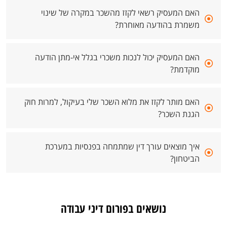
האם המעסיק רשאי לקזז מהשכר במקרה של שינוי
משמרת בהודעה מאוחרת?
האם המעסיק יכול לנכות משכרי בגלל אי-מתן הודעה
מוקדמת?
האם מותר לקזז את מלוא השכר שלי בעיקול, למרות חוק
הגנת השכר?
איך מוצאים עורך דין שמתמחה בפנסיות במערכת
הביטחון?
נושאים בפורום דיני עבודה