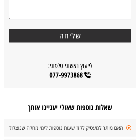
לייעוץ ראשוני טלפוני:
077-9973868
שאלות נוספות שאולי יעניינו אותך
האם מותר למעסיק לקזז שעות נוספות לימי מחלה שנוצלו?