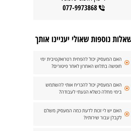
077-9973868
אלות נוספות שאולי יעניינו אותך
האם המעסיק יכול להפחית רטרואקטיבית ימי
חופשה בתלוש האחרון לאחר פיטורים?
האם המעסיק יכול להכריח אותי להשתמש
בימי מחלה כשלא הגעתי לעבודה?
האם יש לי זכות לדעת כמה המעסיק משלם
לקבלן עבור שירותיו?