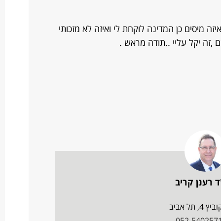
יזה מיסים כן המדינה לוקחת לי ואיזה לא מזכותי
,זה יקל עליי ..תודה מראש .
ד רענן קריב
 4, תל אביב
052-540257