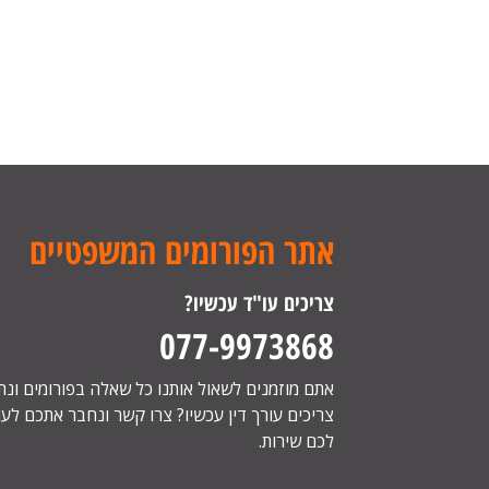
אתר הפורומים המשפטיים
צריכים עו"ד עכשיו?
077-9973868
אתם מוזמנים לשאול אותנו כל שאלה בפורומים ונ
צריכים עורך דין עכשיו? צרו קשר ונחבר אתכם לעור
לכם שירות.