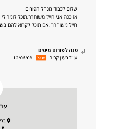
שלום לכבוד מנהל הפורום
אז ככה אני חייל משוחרר.תוכל לומר לי א
חייל משוחרר .אם תוכל לקרוא להם בשם 
פנה לפורום מיסים
עו"ד רענן קריב
12/06/08
מנהל
עו"
ברקוביץ
1