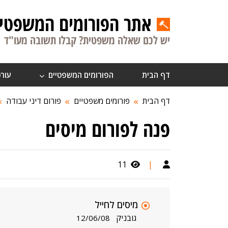
אתר הפורומים המשפטיי
יש לכם שאלה משפטית? קבלו תשובה מעו"ד
דף הבית
הפורומים המשפטיים
עורכ
דף הבית
פורומים משפטיים
פורום דיני עבודה
פנה לפורום מיסים
11
|
מיסים לחייל
גובניק
12/06/08