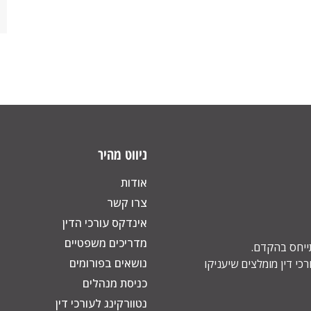
ניווט מהיר
אודות
צרו קשר
אינדקס עורכי הדין
מדריכים משפטיים
תייחס בהקדם.
נושאים בפורומים
כי דין מומלצים שיעניקו
כניסת מנהלים
נטוורקינג לעורכי דין