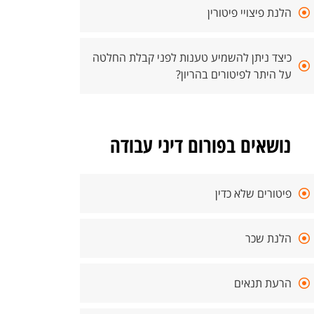
הלנת פיצויי פיטורין
כיצד ניתן להשמיע טענות לפני קבלת החלטה
על היתר לפיטורים בהריון?
נושאים בפורום דיני עבודה
פיטורים שלא כדין
הלנת שכר
הרעת תנאים