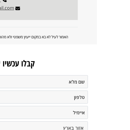
il.com
האמור לעיל לא בא במקום ייעוץ משפטי ולא מה
קבלו עכשיו 