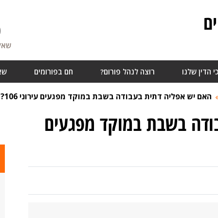
ם
0
שאלו
י הדין שלנו
רוצה לנהל פורום?
חם בפורומים
שא
האם יש אפליה דתית בעבודה בשבת במוקד מפגעים עירוני 106?
ודה בשבת במוקד מפגעים