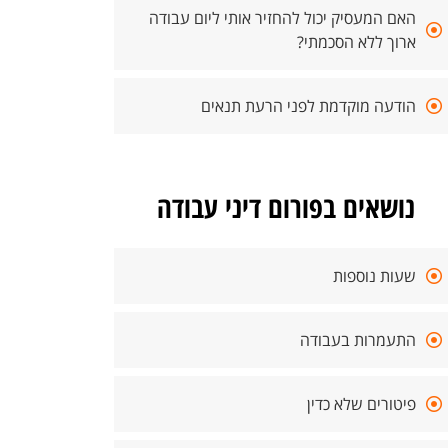
האם המעסיק יכול להחזיר אותי ליום עבודה
ארוך ללא הסכמתי?
הודעה מוקדמת לפני הרעת תנאים
נושאים בפורום דיני עבודה
שעות נוספות
התעמרות בעבודה
פיטורים שלא כדין