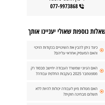
077-9973868
אלות נוספות שאולי יעניינו אותך
כיצד ניתן להבין את השינויים בנקודות הזיכוי
והאם המעסיק אחראי עליהם?
האם הגיוני שמשרד העבודה יחישב סבסוד רק
מספטמבר 2025 בעקבות החלפת עבודה?
האם מטלות מיון לעבודה יכולות להיות ללא
תשלום מבחינה חוקית?