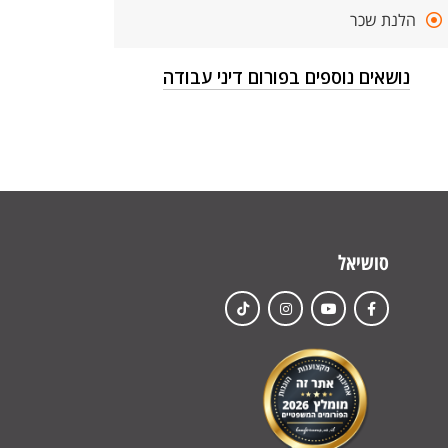
הלנת שכר
נושאים נוספים בפורום דיני עבודה
סושיאל