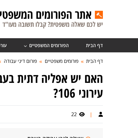
אתר הפורומים המשפטיי
יש לכם שאלה משפטית? קבלו תשובה מעו"ד
דף הבית
הפורומים המשפטיים
עורכ
דף הבית
פורומים משפטיים
פורום דיני עבודה
האם יש אפליה דתית בעב
עירוני 106?
22
|