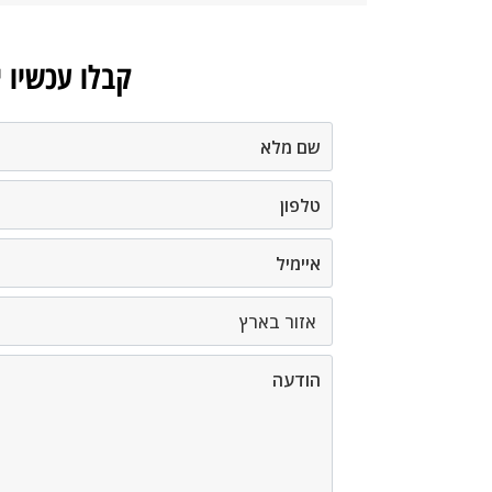
קבלו עכשיו 