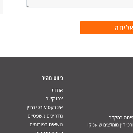
ניווט מהיר
אודות
צרו קשר
אינדקס עורכי הדין
מדריכים משפטיים
תייחס בהקדם.
נושאים בפורומים
כי דין מומלצים שיעניקו