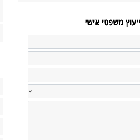
ייעוץ משפטי אישי