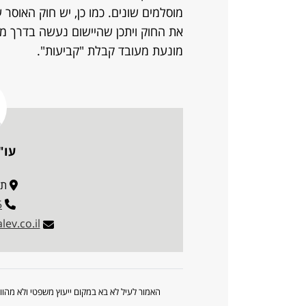
מוסלמים שונים. כמו כן, יש חוק האוסר 
את החוק ויתכן שהיישום נעשה בדרך מ
מונעת מעובד קבלת "קביעות".
עו"
תובל 
5
ev.co.il
האמור לעיל לא בא במקום ייעוץ משפטי ולא מה