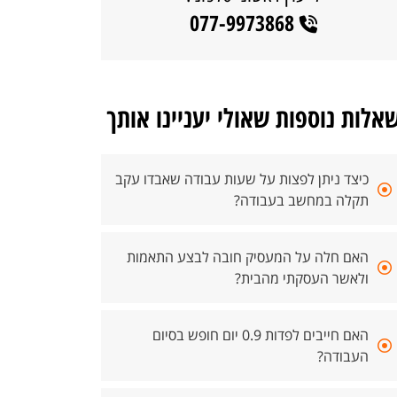
077-9973868
אלות נוספות שאולי יעניינו אותך
כיצד ניתן לפצות על שעות עבודה שאבדו עקב
תקלה במחשב בעבודה?
האם חלה על המעסיק חובה לבצע התאמות
ולאשר העסקתי מהבית?
האם חייבים לפדות 0.9 יום חופש בסיום
העבודה?