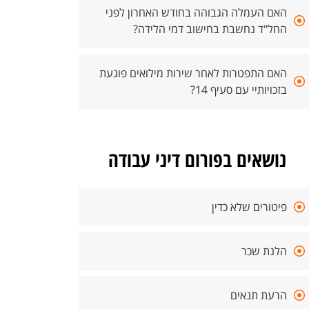
האם העמלה הגבוהה בחודש האחרון לפני
החל"ד נחשבת בחישוב דמי הלידה?
האם התפטרות לאחר שירות מילואים פוגעת
בזכויותיי עם סעיף 14?
נושאים בפורום דיני עבודה
פיטורים שלא כדין
הלנת שכר
הרעת תנאים