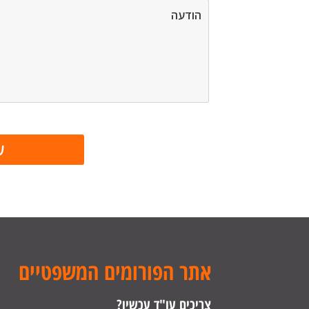
אתר הפורומים המשפטיים
צריכים עו"ד עכשיו?