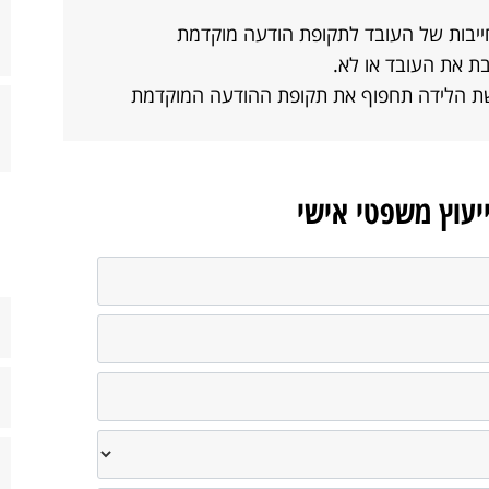
ייבות של העובד לתקופת הודעה מוקדמת
ת את העובד או לא.
ת הלידה תחפוף את תקופת ההודעה המוקדמת
ייעוץ משפטי אישי