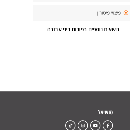
פיצויי פיטורין
נושאים נוספים בפורום דיני עבודה
סושיאל