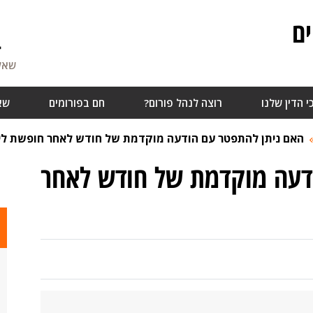
ם
4
שאלו
י הדין שלנו
רוצה לנהל פורום?
חם בפורומים
שא
האם ניתן להתפטר עם הודעה מוקדמת של חודש לאחר חופשת לי
דעה מוקדמת של חודש לאחר