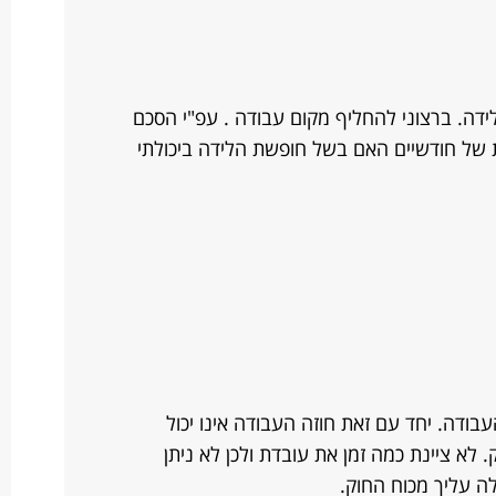
דה. ברצוני להחליף מקום עבודה . עפ"י הסכם
של חודשיים האם בשל חופשת הלידה ביכולתי
ודה. יחד עם זאת חוזה העבודה אינו יכול
לא ציינת כמה זמן את עובדת ולכן לא ניתן
 עליך מכוח החוק.