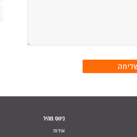
ניווט מהיר
אודות