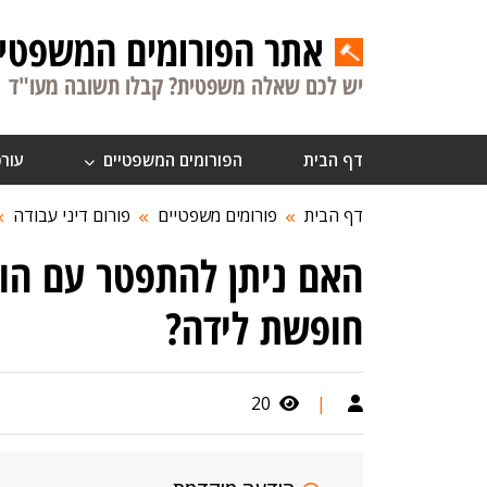
אתר הפורומים המשפטיי
יש לכם שאלה משפטית? קבלו תשובה מעו"ד
דף הבית
הפורומים המשפטיים
עורכ
דף הבית
פורומים משפטיים
פורום דיני עבודה
האם ניתן להתפטר עם הו
חופשת לידה?
20
|