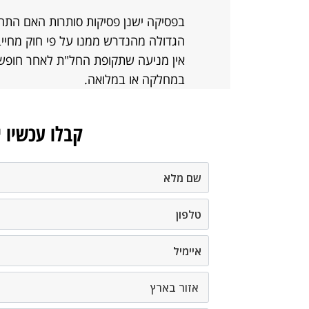
בפסיקה ישנן פסיקות סותרות האם התח
הגדולה מהנדרש ממנו על פי חוק מחייב
אין מניעה שתקופת החל"ת לאחר חופש
במחלקה או במלואה.
קבלו עכשיו 