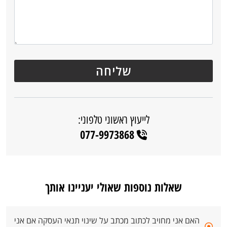
לייעוץ ראשוני טלפוני:
077-9973868
שאלות נוספות שאולי יעניינו אותך
האם אני מחויב לכתוב מכתב על שינוי תנאי העסקה אם אני