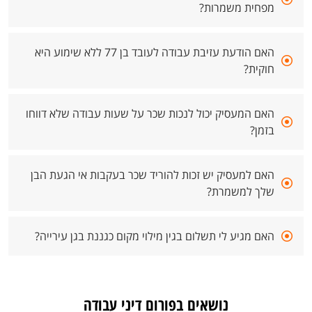
מפחית משמרות?
האם הודעת עזיבת עבודה לעובד בן 77 ללא שימוע היא
חוקית?
האם המעסיק יכול לנכות שכר על שעות עבודה שלא דווחו
בזמן?
האם למעסיק יש זכות להוריד שכר בעקבות אי הגעת הבן
שלך למשמרת?
האם מגיע לי תשלום בגין מילוי מקום כגננת בגן עירייה?
נושאים בפורום דיני עבודה