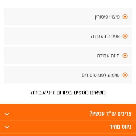
פיצויי פיטורין
אפליה בעבודה
חוזה עבודה
שימוע לפני פיטורים
נושאים נוספים בפורום דיני עבודה
צריכים עו"ד עכשיו?
ניווט מהיר