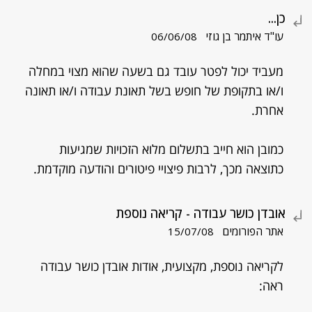
כן...
עו"ד איתמר בן גוזי
06/06/08
מעביד יכול לפטר עובד גם בשעה שהוא מצוי במחלה
ו/או בתקופת של חופש בשל תאונת עבודה ו/או תאונה
אחרת.
כמובן הוא חייב בתשלום מלוא הזכויות שמגיעות
כתוצאה מכך, לרבות פיצויי פיטורים והודעה מוקדמת.
אובדן כושר עבודה - קריאה נוספת
אתר הפורומים
15/07/08
לקריאה נוספת, מקצועית, אודות אובדן כושר עבודה
ראה: