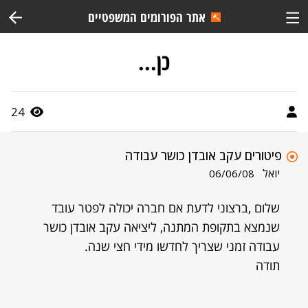
אתר הפורומים המשפטיים
כן...
24
פיטורים עקב אובדן כושר עבודה
יואל
06/06/08
שלום ,ברצוני לדעת אם חברה יכולה לפטר עובד
שנמצא בתקופת המתנה, ליציאה עקב אובדן כושר
עבודה זמני שצריך לחדשו מידי חצי שנה.
תודה