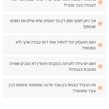
לעבודה בעיר מגוריי?
איך ניתן לאכוף פסק דין נגד מעסיק שלא שילם את הסכום
שנפסק?
האם המעסיק יכול להחזיר אותי ליום עבודה ארוך ללא
הסכמתי?
האם יש עילה לתביעה בעקבות פיטורין לא הוגנים ואווירה
פוגענית בעבודה?
מה ההבדל בזכויות בין עובד מדינה שמתפטר מיוזמתו לבין
עובד שמפוטר?