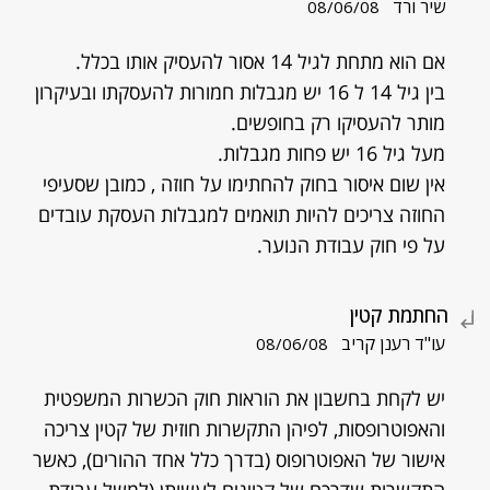
שיר ורד
08/06/08
אם הוא מתחת לגיל 14 אסור להעסיק אותו בכלל.
בין גיל 14 ל 16 יש מגבלות חמורות להעסקתו ובעיקרון
מותר להעסיקו רק בחופשים.
מעל גיל 16 יש פחות מגבלות.
אין שום איסור בחוק להחתימו על חוזה , כמובן שסעיפי
החוזה צריכים להיות תואמים למגבלות העסקת עובדים
על פי חוק עבודת הנוער.
החתמת קטין
עו"ד רענן קריב
08/06/08
יש לקחת בחשבון את הוראות חוק הכשרות המשפטית
והאפוטרופסות, לפיהן התקשרות חוזית של קטין צריכה
אישור של האפוטרופוס (בדרך כלל אחד ההורים), כאשר