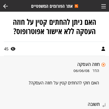
אתר הפורומים המשפטיים
האם ניתן להחתים קטין על חוזה
העסקה ללא אישור אפוטרופוס?
45
חוזה העסקה
הדר
06/06/08
האם חוקי להחתים קטין על חוזה העסקה?
תשובה