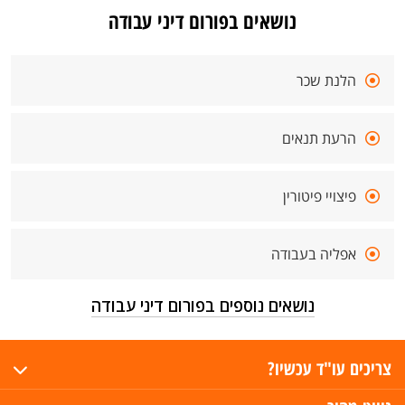
נושאים בפורום דיני עבודה
הלנת שכר
הרעת תנאים
פיצויי פיטורין
אפליה בעבודה
נושאים נוספים בפורום דיני עבודה
צריכים עו"ד עכשיו?