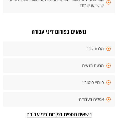
שישי או שבת?
נושאים בפורום דיני עבודה
הלנת שכר
הרעת תנאים
פיצויי פיטורין
אפליה בעבודה
נושאים נוספים בפורום דיני עבודה