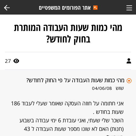
אתר הפורומים המשפטיים
מהי כמות שעות העבודה המותרת
בחוק לחודש?
27
מהי כמות שעות העבודה על פי החוק לחודש?
שוש
04/06/08
אני חתומה על חוזה העסקה שאומר שעלי לעבוד 186
שעות בחודש .
השכר שלי שעתי, ואני עובדת 6 ימי עבודה בשבוע
(חנות) האם לא שונו מספר שעות העבודה ל 43