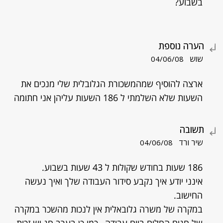
בשבוע?
הערה נוספת
שוש
04/06/08
ארצה להוסיף שמהמשכורת הגלובלית שלי מנכים את
השעות שלא השלמתי ל 186 השעות עליהן אני חתומה
תשובה
שיר ורד
04/06/08
186 שעות בחודש שקולות ל 43 שעות בשבוע.
אינני יודע איך נקבע סידור העבודה שלך ואיך נעשה
החישוב.
במקרה של משרה גלובאלית אין לנכות מהשכר במקרה