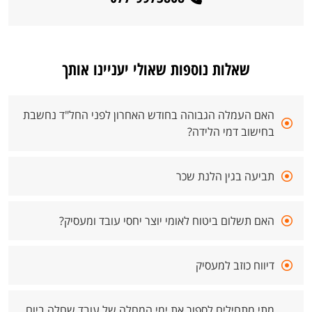
שאלות נוספות שאולי יעניינו אותך
האם העמלה הגבוהה בחודש האחרון לפני החל"ד נחשבת
בחישוב דמי הלידה?
תביעה בגין הלנת שכר
האם תשלום ביטוח לאומי יוצר יחסי עובד ומעסיק?
דיווח כוזב למעסיק
מתי מתחילים לספור את ימי המחלה של עובד שחלה ביום