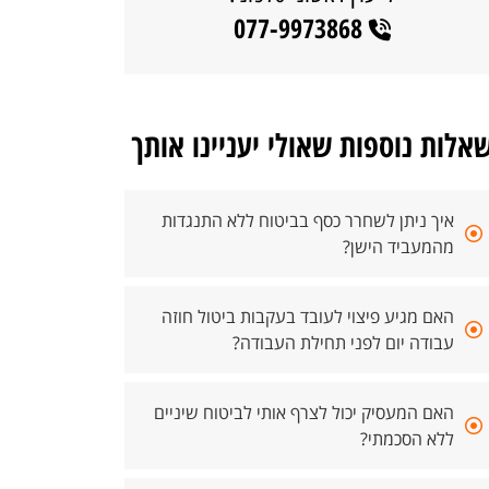
077-9973868
אלות נוספות שאולי יעניינו אותך
איך ניתן לשחרר כסף בביטוח ללא התנגדות
מהמעביד הישן?
האם מגיע פיצוי לעובד בעקבות ביטול חוזה
עבודה יום לפני תחילת העבודה?
האם המעסיק יכול לצרף אותי לביטוח שיניים
ללא הסכמתי?