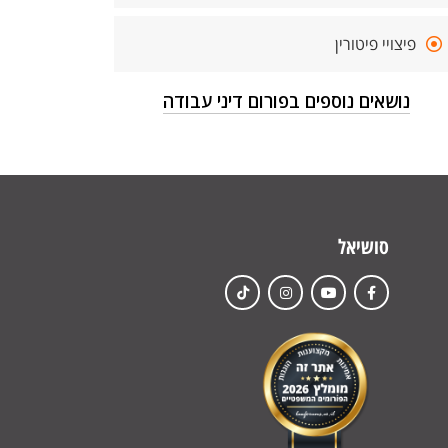
פיצויי פיטורין
נושאים נוספים בפורום דיני עבודה
סושיאל