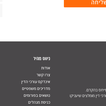
ניווט מהיר
אודות
צרו קשר
אינדקס עורכי הדין
מדריכים משפטיים
תייחס בהקדם.
נושאים בפורומים
כי דין מומלצים שיעניקו
כניסת מנהלים