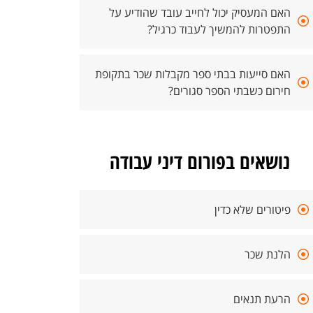
האם המעסיק יכול לחייב עובד שהודיע על
התפטרות להמשיך לעבוד כרגיל?
האם סייעות בבתי ספר מקבלות שכר בתקופת
חירום כשבתי הספר סגורים?
נושאים בפורום דיני עבודה
פיטורים שלא כדין
הלנת שכר
הרעת תנאים