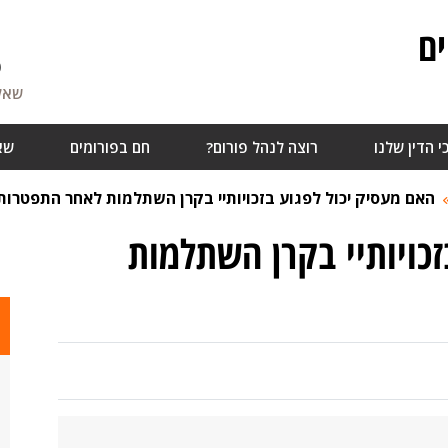
ם
6
שאלו
י הדין שלנו
רוצה לנהל פורום?
חם בפורומים
שא
האם מעסיק יכול לפגוע בזכויותיי בקרן השתלמות לאחר התפטרות
זכויותיי בקרן השתלמות