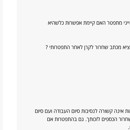
ייני מתפטר האם קיימת אפשרות כלשהיא
וציא מכתב שחרור לקרן לאחר התפטרותי ?
ות אינה קשורה לנסיבות סיום העבודה ועם סיום
חרור הכספים לזכותך. גם בהתפטרות אם