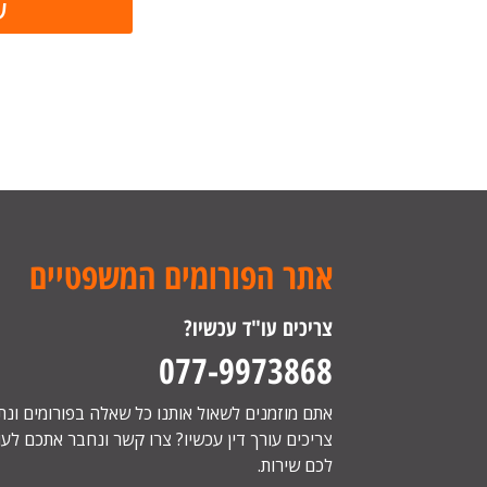
אתר הפורומים המשפטיים
צריכים עו"ד עכשיו?
077-9973868
אתם מוזמנים לשאול אותנו כל שאלה בפורומים ונ
צריכים עורך דין עכשיו? צרו קשר ונחבר אתכם לעור
לכם שירות.