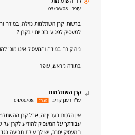
קרן השתלמות
עופר
03/06/08
ברשותי קרן השתלמות נזילה, במידה וה
למעסיק לפגוע בזכויותיי בקרן ?
מה קורה במידה והמעסיק אינו מוכן לה
בתודה מראש, עופר
קרן השתלמות
עו"ד רענן קריב
04/06/08
מנהל
אין הלכות בעניין זה, אבל קרן ההשתלמ
עבודתך על המעסיק להודיע לקרן על ש
המעסיק יסרב, יש לך עילת תביעה נגדו.