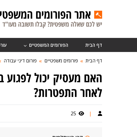
אתר הפורומים המשפטיי
יש לכם שאלה משפטית? קבלו תשובה מעו"ד
דף הבית
הפורומים המשפטיים
עורכ
דף הבית
פורומים משפטיים
פורום דיני עבודה
האם מעסיק יכול לפגוע ב
לאחר התפטרות?
25
|