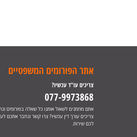
אתר הפורומים המשפטיים
צריכים עו"ד עכשיו?
077-9973868
אתם מוזמנים לשאול אותנו כל שאלה בפורומים ונ
צריכים עורך דין עכשיו? צרו קשר ונחבר אתכם לעור
לכם שירות.