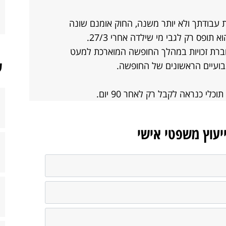
 עבודתך ולא יותר משנה, החוק אומנם שונה
ופס רק לגבי מי שילדה אחרי 27/3.
 צוברת זכויות במהלך החופשה המוארכת למעט
ש
שבועיים הראשונים של החופשה.
ייעוץ משפטי אישי