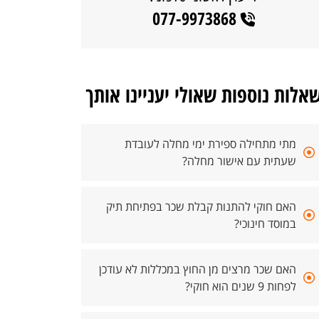
077-9973868
אלות נוספות שאולי יעניינו אותך
מתי מתחילה ספירת ימי מחלה לעובדת
שעתית עם אישור מחלה?
האם חוקי להתנות קבלת שכר בפתיחת תיק
במוסד חינוכי?
האם שכר מרצים מן החוץ במכללות לא עודכן
לפחות 9 שנים הוא חוקי?