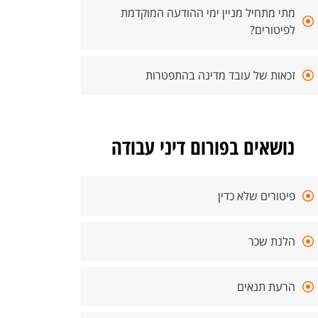
מתי מתחיל מניין ימי ההודעה המוקדמת
לפיטורים?
זכאות של עובד מדינה בהתפטרות
נושאים בפורום דיני עבודה
פיטורים שלא כדין
הלנת שכר
הרעת תנאים