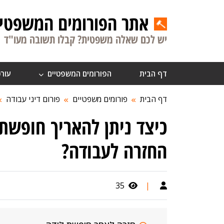
אתר הפורומים המשפטיי
יש לכם שאלה משפטית? קבלו תשובה מעו"ד
דף הבית
הפורומים המשפטיים
עורכ
דף הבית
פורומים משפטיים
פורום דיני עבודה
כיצד ניתן להאריך חופשת 
החזרה לעבודה?
35
|