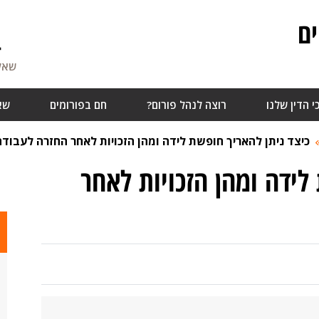
ם
4
שאלו
י הדין שלנו
רוצה לנהל פורום?
חם בפורומים
שא
כיצד ניתן להאריך חופשת לידה ומהן הזכויות לאחר החזרה לעבודה
לידה ומהן הזכויות לאחר