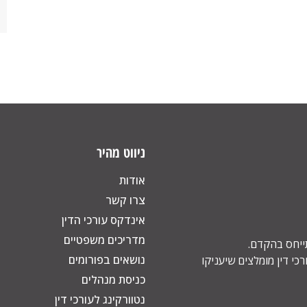
ניווט מהיר
אודות
צרו קשר
אינדקס עורכי הדין
מדריכים משפטיים
תייחס בהקדם.
נושאים בפורומים
כי דין מומלצים שיעניקו
כניסת מנהלים
נטוורקינג לעורכי דין