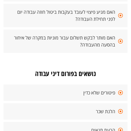
האם מגיע פיצוי לעובד בעקבות ביטול חוזה עבודה יום
לפני תחילת העבודה?
האם מותר לבקש תשלום עבור מוניות במקרה של איחור
בהסעה מהעבודה?
נושאים בפורום דיני עבודה
פיטורים שלא כדין
הלנת שכר
הרעת תנאים