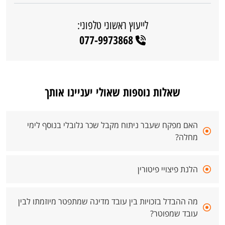
לייעוץ ראשוני טלפוני:
077-9973868
שאלות נוספות שאולי יעניינו אותך
האם מפקח שעבר ניתוח מקבל שכר גלובלי בנוסף לימי
מחלה?
הלנת פיצויי פיטורין
מה ההבדל בזכויות בין עובד מדינה שמתפטר מיוזמתו לבין
עובד שמפוטר?