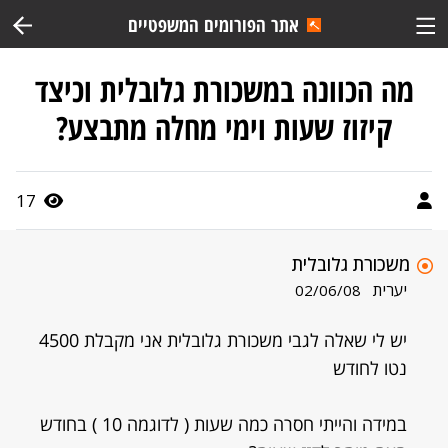
אתר הפורומים המשפטיים
מה הכוונה במשכורת גלובלית וכיצד
קיזוז שעות וימי מחלה מתבצע?
17
משכורת גלובלית
יערית
02/06/08
יש לי שאלה לגבי משכורת גלובלית אני מקבלת 4500
נטו לחודש
במידה והייתי חסרה כמה שעות ( לדוגמה 10 ) בחודש