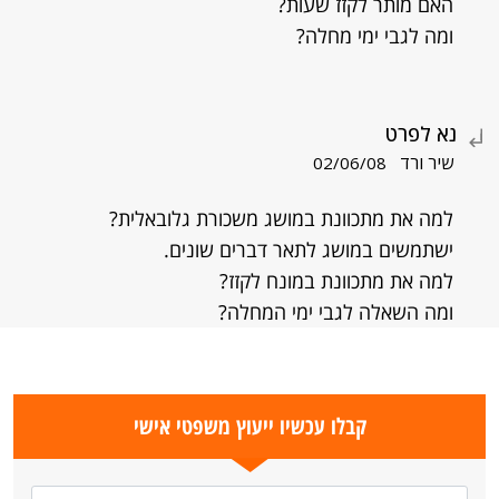
האם מותר לקזז שעות?
ומה לגבי ימי מחלה?
נא לפרט
שיר ורד
02/06/08
למה את מתכוונת במושג משכורת גלובאלית?
ישתמשים במושג לתאר דברים שונים.
למה את מתכוונת במונח לקזז?
ומה השאלה לגבי ימי המחלה?
קבלו עכשיו ייעוץ משפטי אישי