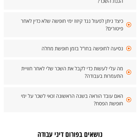
הגנת השכר?
כיצד ניתן לפעול נגד קיזוז ימי חופשה שלא כדין לאחר
פיטורים?
נסיעה לחופשה בחו"ל בזמן חופשת מחלה
מה עלי לעשות כדי לקבל את השכר שלי לאחר חוויית
התעמרות בעבודה?
האם עובד הוראה בשנה הראשונה זכאי לשכר על ימי
חופשת הפסח?
נושאים בפורום דיני עבודה