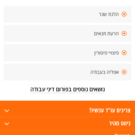
הלנת שכר
הרעת תנאים
פיצויי פיטורין
אפליה בעבודה
נושאים נוספים בפורום דיני עבודה
צריכים עו"ד עכשיו?
ניווט מהיר