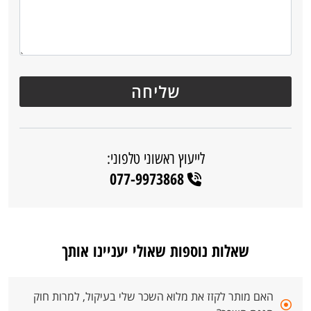
לייעוץ ראשוני טלפוני:
077-9973868
שאלות נוספות שאולי יעניינו אותך
האם מותר לקזז את מלוא השכר שלי בעיקול, למרות חוק