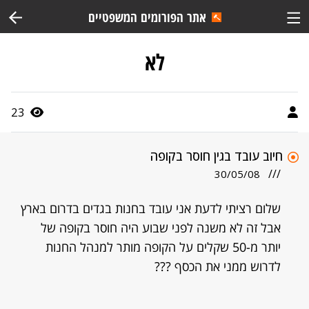
אתר הפורומים המשפטיים
לא
23
חיוב עובד בגין חוסר בקופה
///
30/05/08
שלום רציתי לדעת אני עובד בחנות בגדים בדרום בארץ
אבל זה לא משנה לפני שבוע היה חוסר בקופה של
יותר מ-50 שקלים על הקופה מותר למנהל החנות
לדרוש ממני את הכסף ???