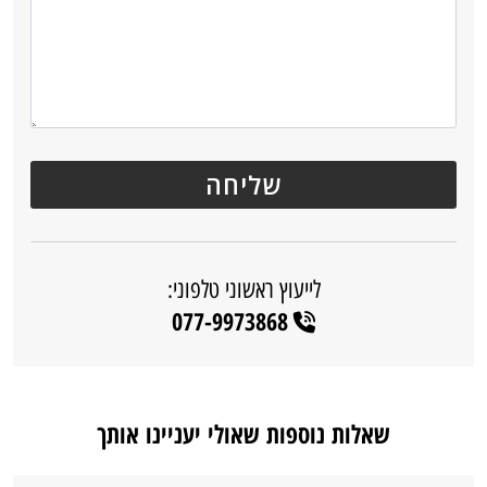
לייעוץ ראשוני טלפוני:
077-9973868
שאלות נוספות שאולי יעניינו אותך