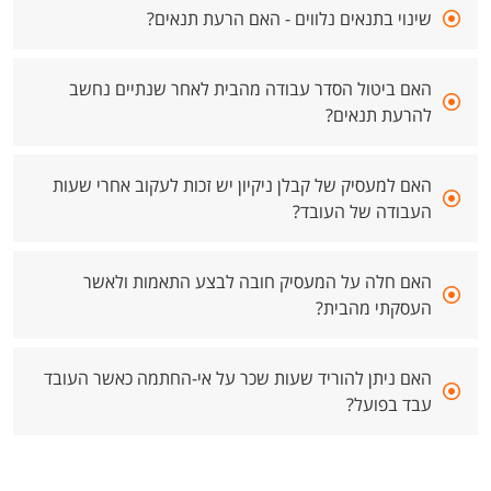
שינוי בתנאים נלווים - האם הרעת תנאים?
האם ביטול הסדר עבודה מהבית לאחר שנתיים נחשב
להרעת תנאים?
האם למעסיק של קבלן ניקיון יש זכות לעקוב אחרי שעות
העבודה של העובד?
האם חלה על המעסיק חובה לבצע התאמות ולאשר
העסקתי מהבית?
האם ניתן להוריד שעות שכר על אי-החתמה כאשר העובד
עבד בפועל?