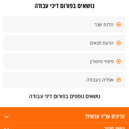
נושאים בפורום דיני עבודה
הלנת שכר
הרעת תנאים
פיצויי פיטורין
אפליה בעבודה
נושאים נוספים בפורום דיני עבודה
צריכים עו"ד עכשיו?
ניווט מהיר