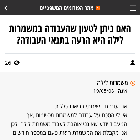
אתר הפורומים המשפטיים
האם ניתן לטעון שהעבודה במשמרות
לילה היא הרעה בתנאי העבודה?
26
משמרות לילה
אינה
19/05/08
אני עובדת בשירותי בריאות כללית.
אין לי הסכם על עבודה למשמרות מסויומות ,אך
המעביד יודע שאינני אוהבת לעבוד משמרות לילה ולכן
אני מקבלת את המשמרת הזאת פעם במספר חודשים