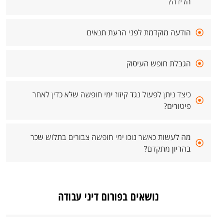
הלידה?
הודעה מוקדמת לפני הרעת תנאים
הגבלת חופש העיסוק
כיצד ניתן לפעול נגד קיזוז ימי חופשה שלא כדין לאחר
פיטורים?
מה לעשות כאשר נוכו ימי חופשה צבורים בתלוש שכר
בהריון מתקדם?
נושאים בפורום דיני עבודה