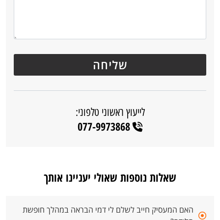
לייעוץ ראשוני טלפוני:
077-9973868
שאלות נוספות שאולי יעניינו אותך
האם המעסיק חייב לשלם לי דמי הבראה במהלך חופשת