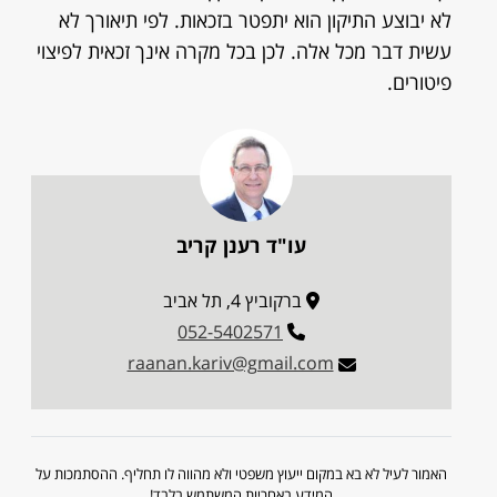
לא יבוצע התיקון הוא יתפטר בזכאות. לפי תיאורך לא
עשית דבר מכל אלה. לכן בכל מקרה אינך זכאית לפיצוי
פיטורים.
עו"ד רענן קריב
ברקוביץ 4, תל אביב
052-5402571
raanan.kariv@gmail.com
האמור לעיל לא בא במקום ייעוץ משפטי ולא מהווה לו תחליף. ההסתמכות על
המידע באחריות המשתמש בלבד!