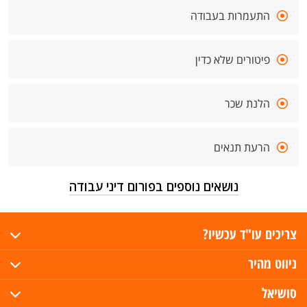
התעמרות בעבודה
פיטורים שלא כדין
הלנת שכר
הרעת תנאים
נושאים נוספים בפורום דיני עבודה
צריכים עו"ד עכשיו?
ניווט מהיר
סושיאל