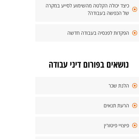
כיצד יכולה הקלטה מהשימוע לסייע במקרה
של הכפשה בעבודה?
הפקדות לפנסיה בעבודה חדשה
נושאים בפורום דיני עבודה
הלנת שכר
הרעת תנאים
פיצויי פיטורין