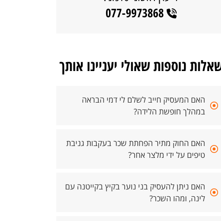
077-9973868
אלות נוספות שאולי יעניינו אותך
האם המעסיק חייב לשלם לי דמי הבראה
במהלך חופשת הלידה?
האם החוק מתיר הפחתת שכר בעקבות גניבת
טיפים על ידי מלצר אחר?
האם ניתן להעסיק בני נוער בקיץ בקייטנה עם
לינה, ומהו השכר?