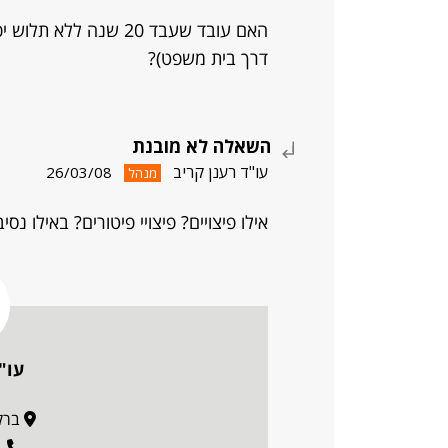
האם עובד שעבד 20 שנה
דרך בית משפט)?
השאלה לא מובנת
עו"ד רענן קריב
26/03/08
מנהל
אילו פיצויים? פיצויי פיטורים? באילו 
עו"
ברקוביץ
1