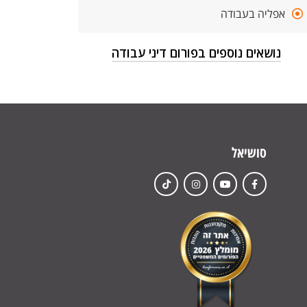
אפליה בעבודה
נושאים נוספים בפורום דיני עבודה
סושיאל