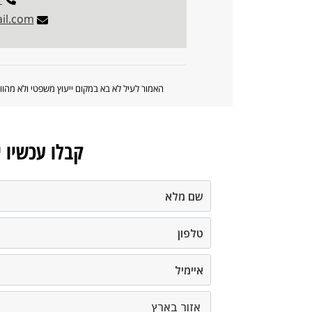
il.com
האמור לעיל לא בא במקום ייעוץ משפטי ולא מה
קבלו עכשיו 