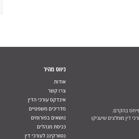
ניווט מהיר
אודות
צרו קשר
אינדקס עורכי הדין
מדריכים משפטיים
תייחס בהקדם.
נושאים בפורומים
כי דין מומלצים שיעניקו
כניסת מנהלים
נטוורקינג לעורכי דין