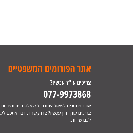
אתר הפורומים המשפטיים
צריכים עו"ד עכשיו?
077-9973868
אתם מוזמנים לשאול אותנו כל שאלה בפורומים ונ
צריכים עורך דין עכשיו? צרו קשר ונחבר אתכם לעור
לכם שירות.