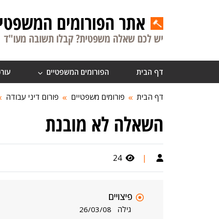
אתר הפורומים המשפטיי
יש לכם שאלה משפטית? קבלו תשובה מעו"ד
דף הבית
הפורומים המשפטיים
עורכ
דף הבית
פורומים משפטיים
פורום דיני עבודה
השאלה לא מובנת
24
|
פיצויים
גילה
26/03/08