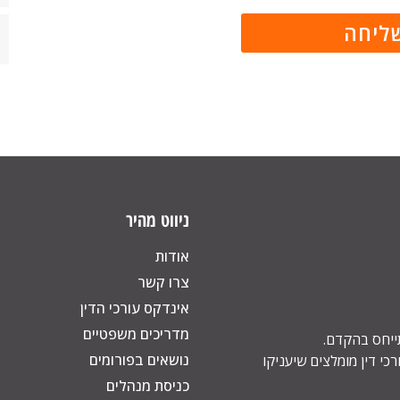
ניווט מהיר
אודות
צרו קשר
אינדקס עורכי הדין
מדריכים משפטיים
תייחס בהקדם.
נושאים בפורומים
כי דין מומלצים שיעניקו
כניסת מנהלים