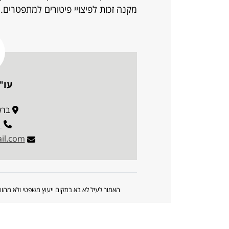
מקנה זכות לפיצויי פיטורים למתפטרים.
עו"
ברקוביץ
1
il.com
האמור לעיל לא בא במקום ייעוץ משפטי ולא מה