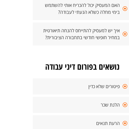
האם המעסיק יכול להכריח אותי להשתמש
בימי מחלה כשלא הגעתי לעבודה?
איך יש למעסיק להתייחס להנחה תיאורטית
במחיר חופשי חודשי בתחבורה הציבורית?
נושאים בפורום דיני עבודה
פיטורים שלא כדין
הלנת שכר
הרעת תנאים