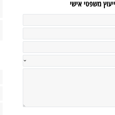
ייעוץ משפטי אישי