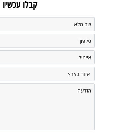
קבלו עכשיו 