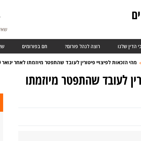
ם
7
שאלו
י הדין שלנו
רוצה לנהל פורום?
חם בפורומים
שא
מהי הזכאות לפיצויי פיטורין לעובד שהתפטר מיוזמתו לאחר ינואר 80?
רין לעובד שהתפטר מיוזמתו