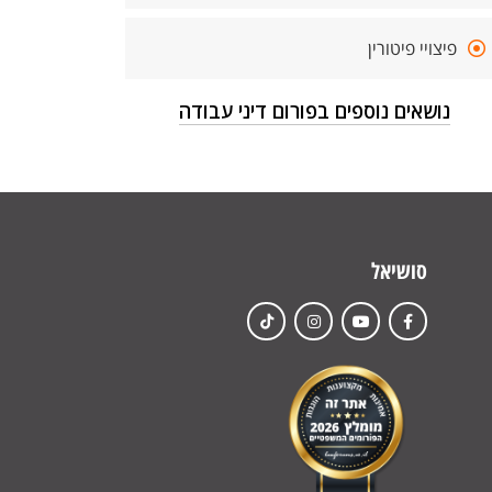
פיצויי פיטורין
נושאים נוספים בפורום דיני עבודה
סושיאל