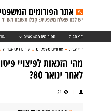
אתר הפורומים המשפטיי
יש לכם שאלה משפטית? קבלו תשובה מעו"ד
דף הבית
הפורומים המשפטיים
עורכ
דף הבית
פורומים משפטיים
פורום דיני עבודה
מהי הזכאות לפיצויי פיטו
לאחר ינואר 80?
21
|