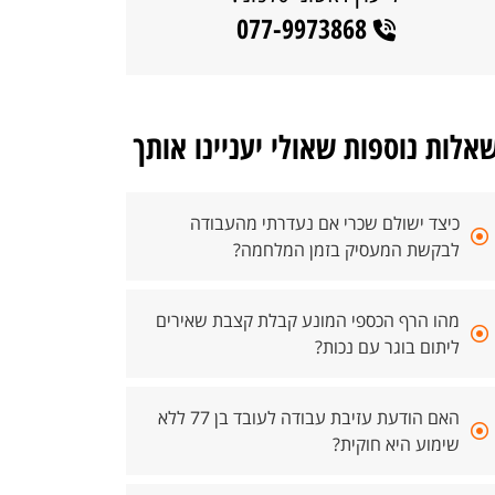
077-9973868
אלות נוספות שאולי יעניינו אותך
כיצד ישולם שכרי אם נעדרתי מהעבודה
לבקשת המעסיק בזמן המלחמה?
מהו הרף הכספי המונע קבלת קצבת שאירים
ליתום בוגר עם נכות?
האם הודעת עזיבת עבודה לעובד בן 77 ללא
שימוע היא חוקית?