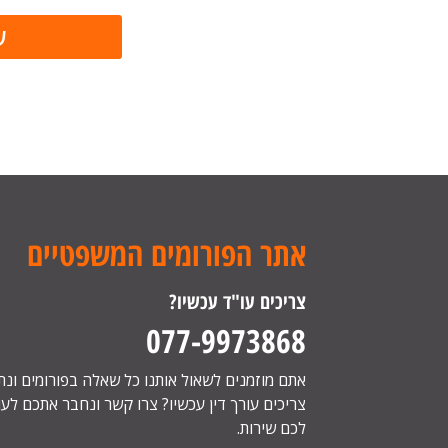
אתר הפורומים המשפטיים
צריכים עו"ד עכשיו?
077-9973868
אתם מוזמנים לשאול אותנו כל שאלה בפורומים ונ
צריכים עורך דין עכשיו? צרו קשר ונחבר אתכם לעור
לכם שירות.