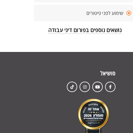
שימוע לפני פיטורים
נושאים נוספים בפורום דיני עבודה
סושיאל