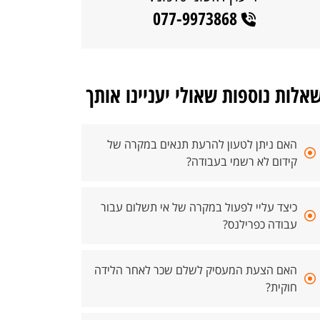
077-9973868
אלות נוספות שאולי יעניינו אותך
האם ניתן לטעון להרעת תנאים במקרה של
קידום לא רשמי בעבודה?
כיצד עליי לפעול במקרה של אי תשלום עבור
עבודה כפרילנס?
האם הצעת המעסיק לשלם שכר לאחר הלידה
חוקית?