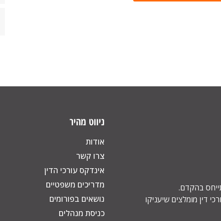
ניווט מהיר
אודות
צרו קשר
אינדקס עורכי הדין
מדריכים משפטיים
תייחס בהקדם.
נושאים בפורומים
כי דין מומלצים שיעניקו
כניסת מנהלים