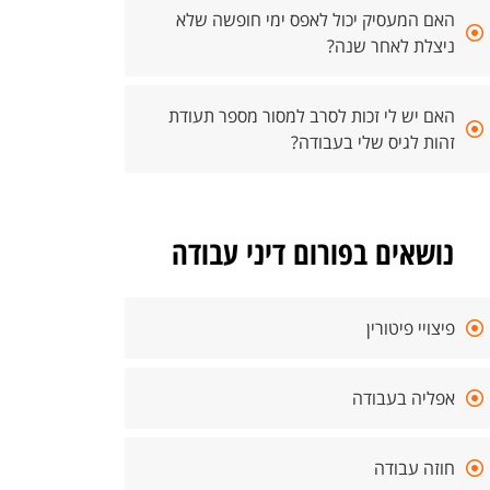
האם המעסיק יכול לאפס ימי חופשה שלא
ניצלת לאחר שנה?
האם יש לי זכות לסרב למסור מספר תעודת
זהות לגיס שלי בעבודה?
נושאים בפורום דיני עבודה
פיצויי פיטורין
אפליה בעבודה
חוזה עבודה