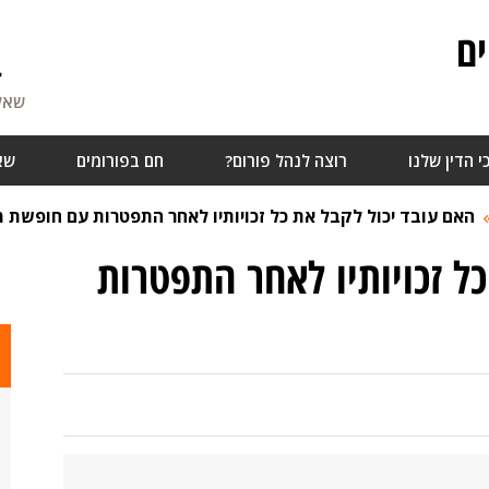
ם
4
שאלו
י הדין שלנו
רוצה לנהל פורום?
חם בפורומים
שא
האם עובד יכול לקבל את כל זכויותיו לאחר התפטרות עם חופשת 
ל זכויותיו לאחר התפטרות