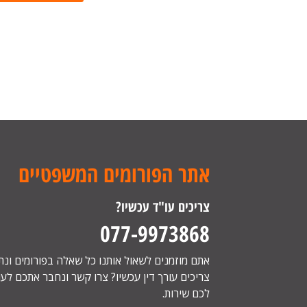
אתר הפורומים המשפטיים
צריכים עו"ד עכשיו?
077-9973868
אתם מוזמנים לשאול אותנו כל שאלה בפורומים ונ
צריכים עורך דין עכשיו? צרו קשר ונחבר אתכם לעור
לכם שירות.