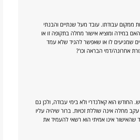
ות ממקום עבודתו. עובד מעל שנתיים והבנתי
ם במידה ומוציא אישור מחלה בתקופה זו או
פים שמגיעים לו או שאפשר להגיד שלא עמד
רת אחרונה/דמי הבראה וכו'?
החודש הוא קאלנדרי ולא בימי עבודה, ולכן גם
עקב מחלה אינה שוללת זכויות. ברור שיהיה עליו
 שהאישור אינו אמיתי הוא רשאי להעמיד את