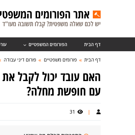
אתר הפורומים המשפטיי
יש לכם שאלה משפטית? קבלו תשובה מעו"ד
דף הבית
הפורומים המשפטיים
עורכ
דף הבית
פורומים משפטיים
פורום דיני עבודה
האם עובד יכול לקבל את כ
עם חופשת מחלה?
31
|