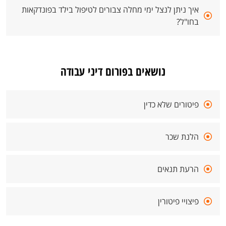
איך ניתן לנצל ימי מחלה צבורים לטיפול בילד בפונדקאות
בחו"ל?
נושאים בפורום דיני עבודה
פיטורים שלא כדין
הלנת שכר
הרעת תנאים
פיצויי פיטורין