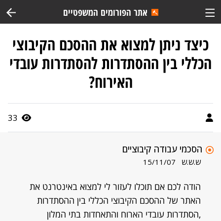
אתר הפורומים המשפטיים
כיצד ניתן למצוא את ההסכם הקיבוצי
הכללי בין ההסתדרות להסתדרות עובדי
האירוח?
33
הסכמי עבודה קיבוציים
ש.ש.ש
15/11/07
הודה לכם אם תוכלו לעזור לי למצוא באינטרנט את
האתר של ההסכם הקיבוצי הכללי בין ההסתדרות
,הסתדרות עובדי הארוח והתאחדות בתי המלון