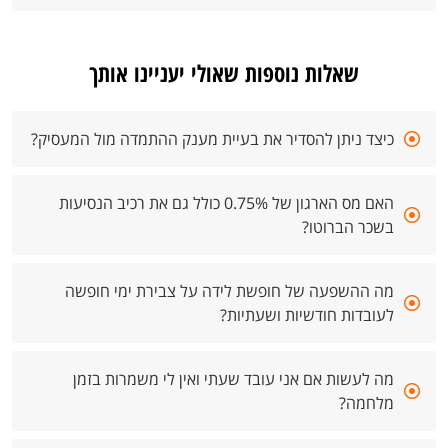
שאלות נוספות שאולי יעניינו אותך
כיצד ניתן להסדיר את בעיית מענק ההתמדה מול המעסיק?
האם מס הארגון של 0.75% כולל גם את רכיב הנסיעות
בשכר הברוטו?
מה ההשפעה של חופשת לידה על צבירת ימי חופשה
לעובדות חודשיות ושעתיות?
מה לעשות אם אני עובד שעתי ואין לי משמרות בזמן
מלחמה?