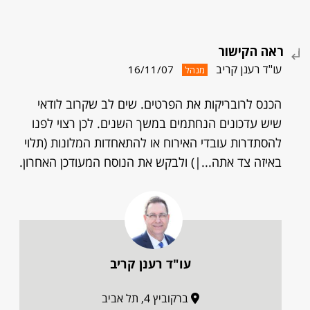
ראה הקישור
עו"ד רענן קריב
16/11/07
מנהל
הכנס לרובריקות את הפרטים. שים לב שקרוב לודאי
שיש עדכונים הנחתמים במשך השנים. לכן רצוי לפנו
להסתדרות עובדי האירוח או להתאחדות המלונות (תלוי
באיזה צד אתה...|) ולבקש את הנוסח המעודכן האחרון.
עו"ד רענן קריב
ברקוביץ 4, תל אביב