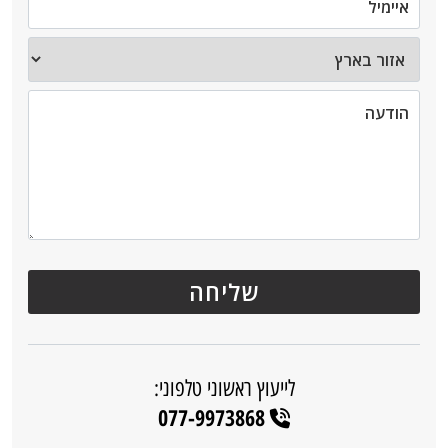
לייעוץ ראשוני טלפוני:
077-9973868