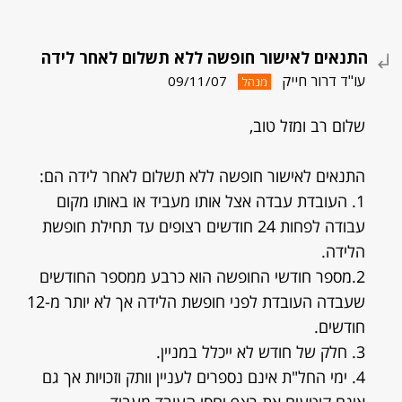
התנאים לאישור חופשה ללא תשלום לאחר לידה
עו"ד דרור חייק
09/11/07
מנהל
שלום רב ומזל טוב,
התנאים לאישור חופשה ללא תשלום לאחר לידה הם:
1. העובדת עבדה אצל אותו מעביד או באותו מקום
עבודה לפחות 24 חודשים רצופים עד תחילת חופשת
הלידה.
2.מספר חודשי החופשה הוא כרבע ממספר החודשים
שעבדה העובדת לפני חופשת הלידה אך לא יותר מ-12
חודשים.
3. חלק של חודש לא ייכלל במניין.
4. ימי החל"ת אינם נספרים לעניין וותק וזכויות אך גם