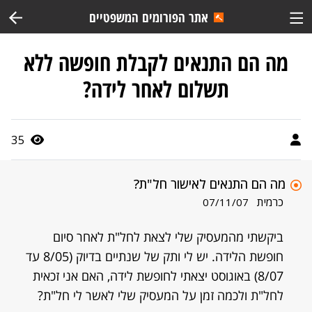
אתר הפורומים המשפטיים
מה הם התנאים לקבלת חופשה ללא
תשלום לאחר לידה?
35
מה הם התנאים לאישור חל"ת?
כרמית
07/11/07
ביקשתי מהמעסיק שלי לצאת לחל"ת לאחר סיום
חופשת הלידה. יש לי ותק של שנתיים בדיוק (8/05 עד
8/07) באוגוסט יצאתי לחופשת לידה, האם אני זכאית
לחל"ת ולכמה זמן על המעסיק שלי לאשר לי חל"ת?