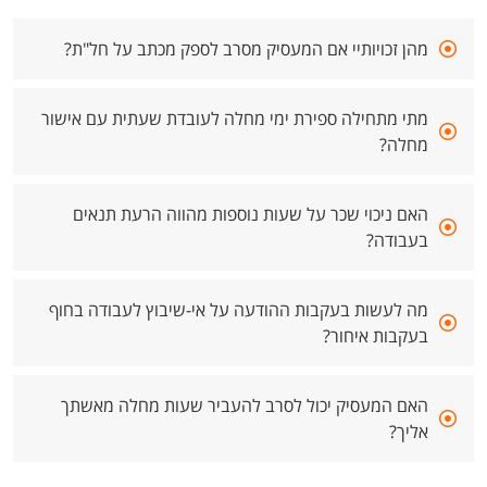
מהן זכויותיי אם המעסיק מסרב לספק מכתב על חל"ת?
מתי מתחילה ספירת ימי מחלה לעובדת שעתית עם אישור
מחלה?
האם ניכוי שכר על שעות נוספות מהווה הרעת תנאים
בעבודה?
מה לעשות בעקבות ההודעה על אי-שיבוץ לעבודה בחוף
בעקבות איחור?
האם המעסיק יכול לסרב להעביר שעות מחלה מאשתך
אליך?