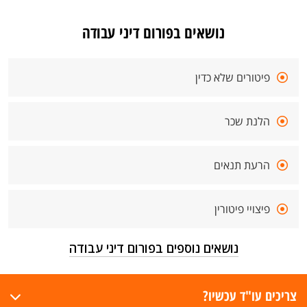
נושאים בפורום דיני עבודה
פיטורים שלא כדין
הלנת שכר
הרעת תנאים
פיצויי פיטורין
נושאים נוספים בפורום דיני עבודה
צריכים עו"ד עכשיו?