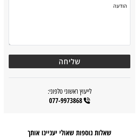
לייעוץ ראשוני טלפוני:
077-9973868
שאלות נוספות שאולי יעניינו אותך