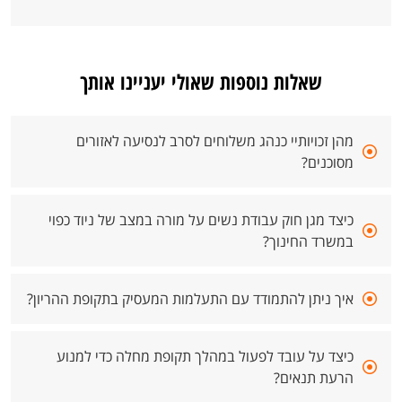
שאלות נוספות שאולי יעניינו אותך
מהן זכויותיי כנהג משלוחים לסרב לנסיעה לאזורים
מסוכנים?
כיצד מגן חוק עבודת נשים על מורה במצב של ניוד כפוי
במשרד החינוך?
איך ניתן להתמודד עם התעלמות המעסיק בתקופת ההריון?
כיצד על עובד לפעול במהלך תקופת מחלה כדי למנוע
הרעת תנאים?