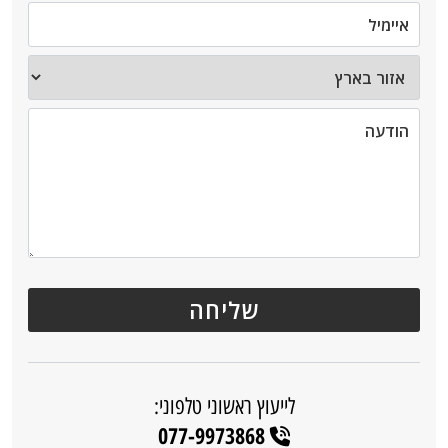
לייעוץ ראשוני טלפוני:
077-9973868