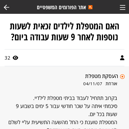
אתר הפורומים המשפטיים
האם המטפלת לילדים זכאית לשעות
נוספות לאחר 9 שעות עבודה ביום?
32
העסקת מטפלת
אורחת
04/11/07
בקרוב תתחיל לעבוד בביתי מטפלת לילדיי.
סיכמתי איתה על שכר חודשי עבור 5 ימים בשבוע 9
שעות בכל יום.
המטפלת טוענת כי החל מהשעה התשיעית עליי לשלם