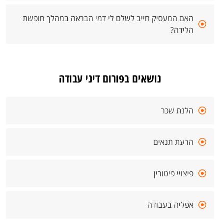
האם המעסיק חייב לשלם לי דמי הבראה במהלך חופשת
הלידה?
נושאים בפורום דיני עבודה
הלנת שכר
הרעת תנאים
פיצויי פיטורין
אפליה בעבודה