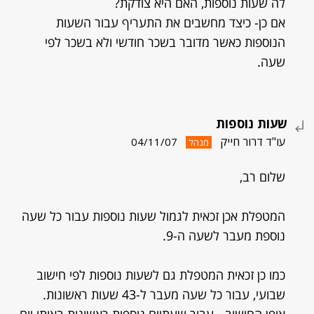
לה שעות נוספות, האם היא צודקת?
אם כן- כיצד מחשבים את התעריף עבור השעות
הנוספות כאשר מדובר בשכר חודשי ולא בשכר לפי
שעה.
שעות נוספות
עו"ד דרור חייק
04/11/07
מנהל
שלום רב,
המטפלת אכן זכאית לגמול שעות נוספות עבור כל שעה
נוספת מעבר לשעה ה-9.
כמו כן זכאית המטפלת גם לשעות נוספות לפי חישוב
שבועי, עבור כל שעה מעבר ל-43 שעות ראשונות.