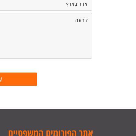
אתר הפורומים המשפטיים