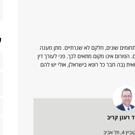
ש
ומים שונים, חלקם לא שגרתיים. מתן מענה
 הפורום אינו מקום מתאים לכך. פני לעורך דין
ית (בה חבר כל רופא בישראל), אולי יש להם
ד רענן קריב
 4, תל אביב