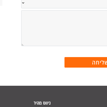
ניווט מהיר