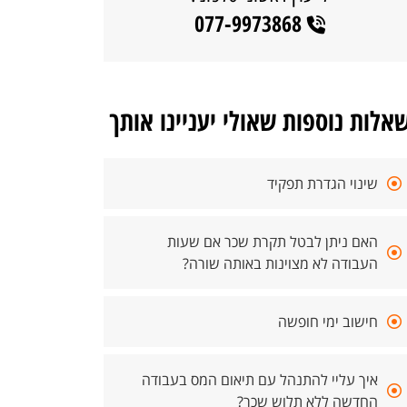
077-9973868
אלות נוספות שאולי יעניינו אותך
שינוי הגדרת תפקיד
האם ניתן לבטל תקרת שכר אם שעות
העבודה לא מצוינות באותה שורה?
חישוב ימי חופשה
איך עליי להתנהל עם תיאום המס בעבודה
החדשה ללא תלוש שכר?