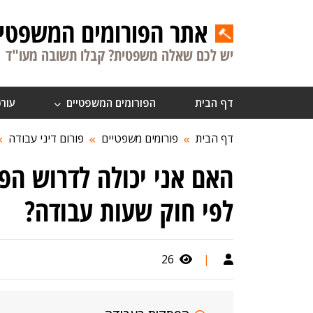
אתר הפורומים המשפטיי
יש לכם שאלה משפטית? קבלו תשובה מעו"ד
דף הבית
הפורומים המשפטיים
עורכ
דף הבית
פורומים משפטיים
פורום דיני עבודה
לפי חוק שעות עבודה?
26
|