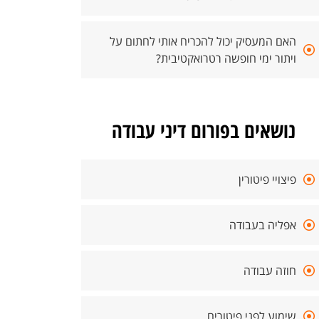
האם המעסיק יכול להכריח אותי לחתום על
ויתור ימי חופשה רטרואקטיבית?
נושאים בפורום דיני עבודה
פיצויי פיטורין
אפליה בעבודה
חוזה עבודה
שימוע לפני פיטורים