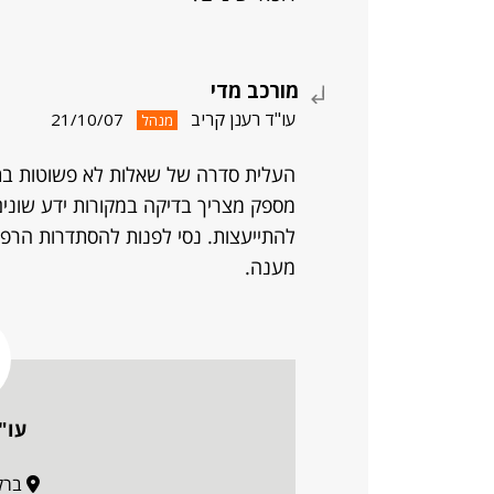
מורכב מדי
עו"ד רענן קריב
21/10/07
מנהל
העלית סדרה של שאלות לא פשוטות בתח
מספק מצריך בדיקה במקורות ידע שונים.
להתייעצות. נסי לפנות להסתדרות הרפוא
מענה.
עו"
ברקוביץ