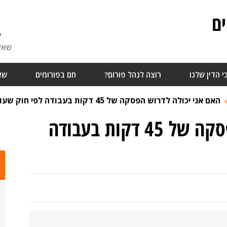
ם
4
שאלו
י הדין שלנו
רוצה לנהל פורום?
חם בפורומים
שא
האם אני יכולה לדרוש הפסקה של 45 דקות בעבודה לפי חוק שעות עבודה?
האם אני יכולה לדרוש הפסקה של 45 דקות בעבודה