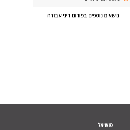
נושאים נוספים בפורום דיני עבודה
סושיאל