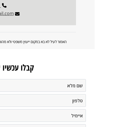
1
il.com
האמור לעיל לא בא במקום ייעוץ משפטי ולא מה
קבלו עכשיו 