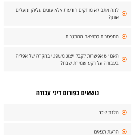
למה אתם לא מוחקים הודעות אלא עונים עליהן ומעלים
אותן?
התפטרות כתוצאה מהתגרות
האם יש אפשרות לקבל ייצוג משפטי במקרה של אפליה
בעבודה על רקע שמירת שבת?
נושאים בפורום דיני עבודה
הלנת שכר
הרעת תנאים