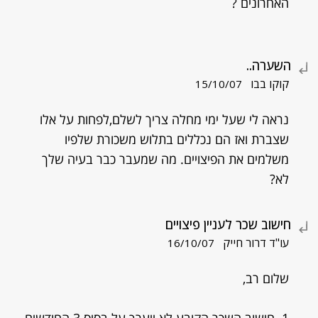
האחרונים ?
השערה..
קוקו בבו
15/10/07
נראה לי שעל ימי מחלה צריך לשלם,לפחות על אלו
שצברת ואז הם נכללים בתלוש משכורת שלפיו
משלמים את הפיצויים. מה שמעבר כבר בעיה שלך
לא?
חישוב שכר לעניין פיצויים
עו"ד דרור חייק
16/10/07
שלום רב,