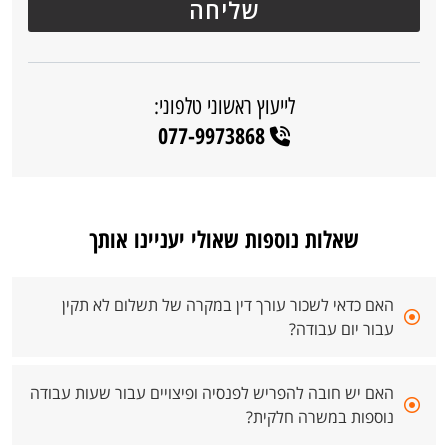
לייעוץ ראשוני טלפוני:
077-9973868
שאלות נוספות שאולי יעניינו אותך
האם כדאי לשכור עורך דין במקרה של תשלום לא תקין
עבור יום עבודה?
האם יש חובה להפריש לפנסיה ופיצויים עבור שעות עבודה
נוספות במשרה חלקית?