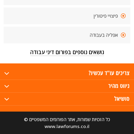
פיצויי פיטורין
אפליה בעבודה
נושאים נוספים בפורום דיני עבודה
צריכים עו"ד עכשיו?
ניווט מהיר
סושיאל
כל הזכויות שמורות, אתר הפורומים המשפטיים ©
www.lawforums.co.il