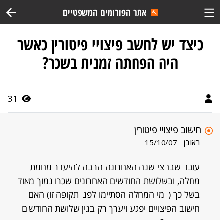
אתר הפורומים המשפטיים
כיצד יש לחשב פיצויי פיטורין כאשר
היה הפחתה זמנית בשכר?
31
חישוב פיצויי פיטורין
ראובן
15/10/07
עובד שבחצי שנה האחרונה הרבה להיעדר מחמת
מחלה, ובשלושת החודשים האחרונים שכרו נמוך מאוד
בשל כך ( ימי המחלה הסתיימו לפני תקופה זו) האם
חישוב הפיצויים יפגע ויערך רק בגין שלושת החודשים