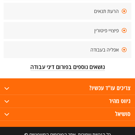
הרעת תנאים
פיצויי פיטורין
אפליה בעבודה
נושאים נוספים בפורום דיני עבודה
צריכים עו"ד עכשיו?
ניווט מהיר
סושיאל
כל הזכויות שמורות, אתר הפורומים המשפטיים ©