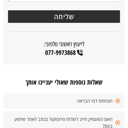
לייעוץ ראשוני טלפוני:
077-9973868
שאלות נוספות שאולי יעניינו אותך
הפחתת דמי הבראה
האם המעסיק חייב לשלוח פרוטוקול בכתב לאחר שימוע
בזום?