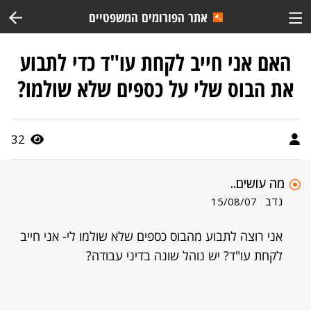
אתר הפורומים המשפטיים
האם אני חייב לקחת עו"ד כדי לתבוע
את הבוס שלי על כספים שלא שולמו?
32
מה עושים..
נדב
15/08/07
אני רוצה לתבוע מהבוס כספים שלא שולמו לי- אני חייב
לקחת עו"ד? יש נוהל שונה בדיני עבודה?