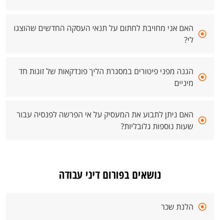
האם אני מחויבת לחתום על תנאי העסקה החדשים שהוצגו
לי?
הגנה מפני פיטורים במסגרת הליך פונדקאות של זוגות חד
מיניים
האם ניתן לתבוע את המעסיק על אי הפרשה לפנסיה עבור
שעות נוספות גלובליות?
נושאים בפורום דיני עבודה
הלנת שכר