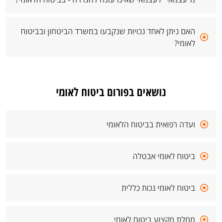
האם ניתן לאחד נכויות שנקבעו במשרד הביטחון ובביטוח
לאומי?
נושאים בפורום ביטוח לאומי
ועדה רפואית בביטוח הלאומי
ביטוח לאומי אבטלה
ביטוח לאומי נכות כללית
מחלת מקצוע ביטוח לאומי