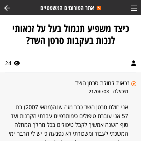
אתר הפורומים המשפטיים
כיצד משפיע תגמול בעל על זכאותי
לנכות בעקבות סרטן השד?
24
זכאות לחולת סרטן השד
מיכאלה
21/06/08
אני חולת סרטן השד כבר מזה שנה(ממאי 2007) בת
57 אני עוברת טיפולים כימותרפיים עברתי הקרנות ועד
סוף השנה אמשיך לקבל טיפולים בכל מהלך המחלה
המשכתי לעבוד ומשכורתי לא נפגעה כי יש לי הרבה ימי