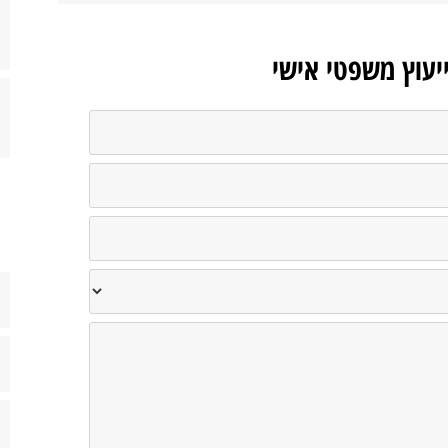
ייעוץ משפטי אישי