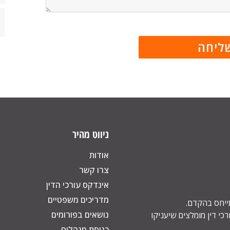
ניווט מהיר
אודות
צרו קשר
אינדקס עורכי הדין
מדריכים משפטיים
תייחס בהקדם.
נושאים בפורומים
כי דין מומלצים שיעניקו
כניסת מנהלים