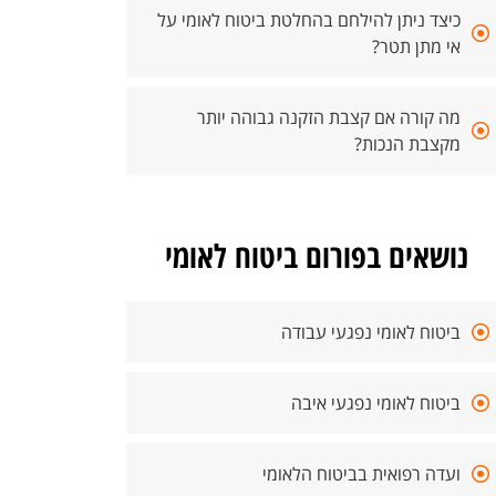
כיצד ניתן להילחם בהחלטת ביטוח לאומי על
אי מתן תטר?
מה קורה אם קצבת הזקנה גבוהה יותר
מקצבת הנכות?
נושאים בפורום ביטוח לאומי
ביטוח לאומי נפגעי עבודה
ביטוח לאומי נפגעי איבה
ועדה רפואית בביטוח הלאומי