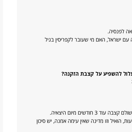
אה לפנסיה.
עם ישראל, האם מי שעובר לקפריסין בגיל
עלול להשפיע על קצבת הזקנה?
3 חודשים מיום היצאיה.
ת, הואיל וזו מדינה שאין עימה אמנה, יש סיכון