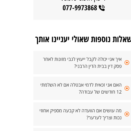
077-9973868
אלות נוספות שאולי יעניינו אותך
איך אני יכולה לקבל ייעוץ לגבי מזונות לאחר
פסק דין בבית הדין הרבני?
האם אני זכאית לדמי אבטלה אם לא השלמתי
12 חודשים של עבודה?
מה עושים אם הוועדה לא קבעה מספיק אחוזי
נכות וצריך לערער?