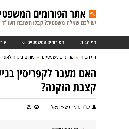
אתר הפורומים המשפטיי
יש לכם שאלה משפטית? קבלו תשובה מעו"ד
דף הבית
הפורומים המשפטיים
עורכ
דף הבית
פורומים משפטיים
פורום ביטוח לאומי
האם מעבר לקפריסין בגיל
קצבת הזקנה?
עו"ד סיגלית שאלתיאל
|
29