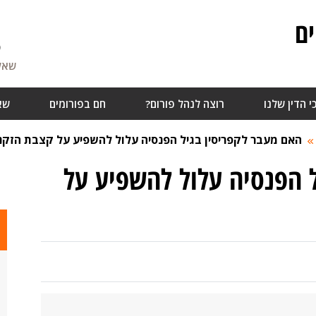
ם
5
שאלו
י הדין שלנו
רוצה לנהל פורום?
חם בפורומים
שא
האם מעבר לקפריסין בגיל הפנסיה עלול להשפיע על קצבת הזקנ
 הפנסיה עלול להשפיע על