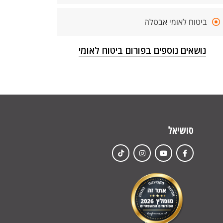
ביטוח לאומי אבטלה
נושאים נוספים בפורום ביטוח לאומי
סושיאל