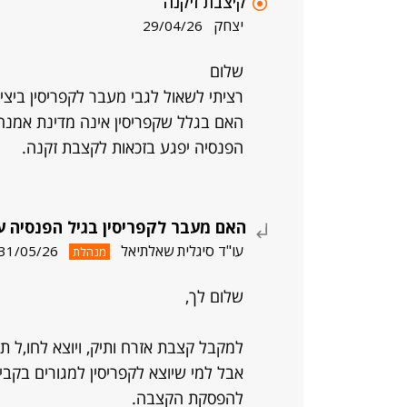
קיצבת זיקנה
יצחק
29/04/26
שלום
רציתי לשאול לגבי מעבר לקפריסין ביצי
האם בגלל שקפריסין אינה מדינת אמנה 
הפנסיה יפגע בזכאות לקצבת זקנה.
האם מעבר לקפריסין בגיל הפנסיה 
עו"ד סיגלית שאלתיאל
31/05/26
מנהלת
שלום לך,
למקבל קצבת אזרח ותיק, ויוצא לחו,ל תשולם קצבה עוד 
אבל למי שיוצא לקפריסין למגורים בקביעו
להפסקת הקצבה.