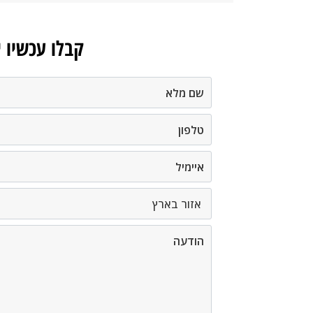
קבלו עכשיו 