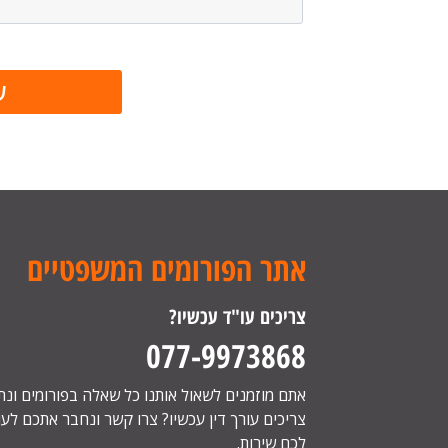
אתר הפורומים המשפטיים
צריכים עו"ד עכשיו?
077-9973868
אתם מוזמנים לשאול אותנו כל שאלה בפורומים ונ
צריכים עורך דין עכשיו? צרו קשר ונחבר אתכם לעור
לכם שירות.