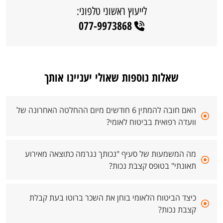
לייעוץ ראשוני טלפוני:
077-9973868
שאלות נוספות שאולי יעניינו אותך
האם חובה להמתין 6 חודשים מיום ההחלטה האחרונה של
וועדה רפואית בביטוח לאומי?
מה המשמעות של סעיף "נכותך נגרמה כתוצאה מאירוע
תאונתי" בטופס קצבת נכות?
כיצד הביטוח הלאומי בוחן את השכר ברוטו בעת קבלת
קצבת נכות?