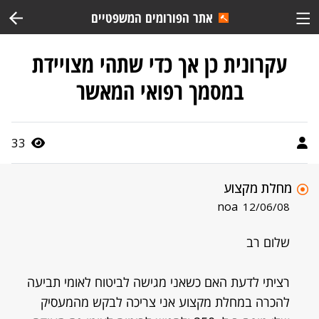
אתר הפורומים המשפטיים
עקרונית כן אך כדי שתהי מצויידת
במסמך רפואי המאשר
33
מחלת מקצוע
noa
12/06/08
שלום רב
רציתי לדעת האם כשאני מגישה לביטוח לאומי תביעה
להכרה במחלת מקצוע אני צריכה לבקש מהמעסיק