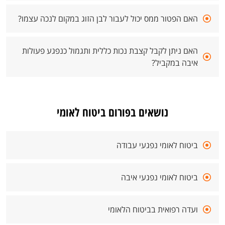
האם הפטור ממס יכול לעבור לבן הזוג במקום לנכה עצמו?
האם ניתן לקבל קצבת נכות כללית ותגמול כנפגע פעולות
איבה במקביל?
נושאים בפורום ביטוח לאומי
ביטוח לאומי נפגעי עבודה
ביטוח לאומי נפגעי איבה
ועדה רפואית בביטוח הלאומי